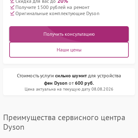
20%
Скидка для вас до
Получите 1500 рублей на ремонт
Оригинальные комплектующие Dyson
Получить консультацию
Наши цены
Стоимость услуги
сильно шумит
для устройства
фен Dyson
от
600 руб.
Цена актуальна на текущую дату 08.08.2026
Преимущества сервисного центра
Dyson