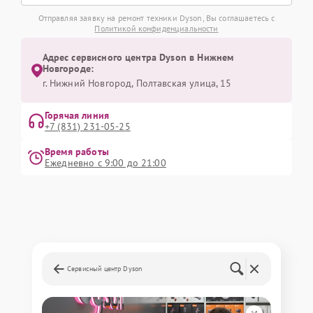
Отправляя заявку на ремонт техники Dyson, Вы соглашаетесь с
Политикой конфиденциальности
Адрес сервисного центра Dyson в Нижнем
Новгороде:
г. Нижний Новгород, Полтавская улица, 15
Горячая линия
+7 (831) 231-05-25
Время работы
Ежедневно с 9:00 до 21:00
Сервисный центр Dyson