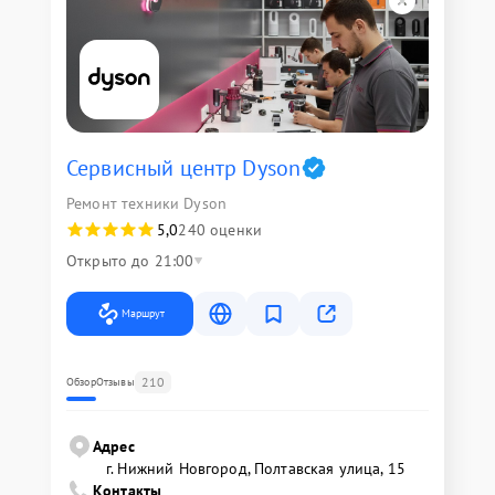
Сервисный центр Dyson
Ремонт техники Dyson
5,0
240 оценки
Открыто до 21:00
Маршрут
210
Обзор
Отзывы
Адрес
г. Нижний Новгород, Полтавская улица, 15
Контакты