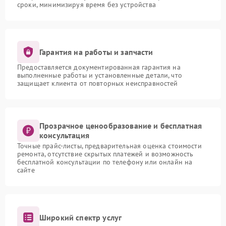
сроки, минимизируя время без устройства
Гарантия на работы и запчасти
Предоставляется документированная гарантия на
выполненные работы и установленные детали, что
защищает клиента от повторных неисправностей
Прозрачное ценообразование и бесплатная
консультация
Точные прайс-листы, предварительная оценка стоимости
ремонта, отсутствие скрытых платежей и возможность
бесплатной консультации по телефону или онлайн на
сайте
Широкий спектр услуг