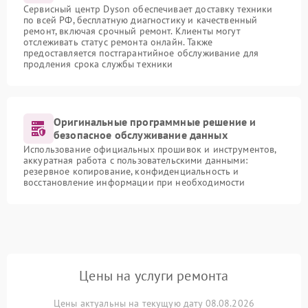
Сервисный центр Dyson обеспечивает доставку техники
по всей РФ, бесплатную диагностику и качественный
ремонт, включая срочный ремонт. Клиенты могут
отслеживать статус ремонта онлайн. Также
предоставляется постгарантийное обслуживание для
продления срока службы техники
Оригинальные программные решение и
безопасное обслуживание данных
Использование официальных прошивок и инструментов,
аккуратная работа с пользовательскими данными:
резервное копирование, конфиденциальность и
восстановление информации при необходимости
Цены на услуги ремонта
Цены актуальны на текущую дату 08.08.2026