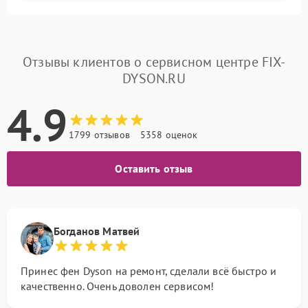
Отзывы клиентов о сервисном центре FIX-
DYSON.RU
4.9
1799 отзывов
5358 оценок
Оставить отзыв
Богданов Матвей
Принес фен Dyson на ремонт, сделали всё быстро и
качественно. Очень доволен сервисом!