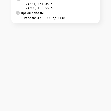
+7 (831) 231-05-25
+7 (800) 100-33-26
Время работы
Работаем с 09:00 до 21:00