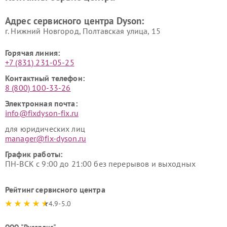
Адрес сервисного центра Dyson:
г. Нижний Новгород, Полтавская улица, 15
Горячая линия:
+7 (831) 231-05-25
Контактный телефон:
8 (800) 100-33-26
Электронная почта:
info@fixdyson-fix.ru
для юридических лиц
manager@fix-dyson.ru
График работы:
ПН-ВСК с 9:00 до 21:00 без перерывов и выходных
Рейтинг сервисного центра
4.9-5.0