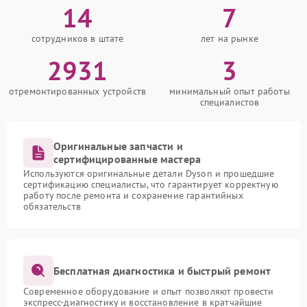
14
7
сотрудников в штате
лет на рынке
2931
3
отремонтированных устройств
минимальный опыт работы
специалистов
Оригинальные запчасти и
сертифицированные мастера
Используются оригинальные детали Dyson и прошедшие
сертификацию специалисты, что гарантирует корректную
работу после ремонта и сохранение гарантийных
обязательств
Бесплатная диагностика и быстрый ремонт
Современное оборудование и опыт позволяют провести
экспресс-диагностику и восстановление в кратчайшие