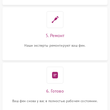
5. Ремонт
Наши эксперты ремонтируют ваш фен.
6. Готово
Ваш фен снова у вас в полностью рабочем состоянии.