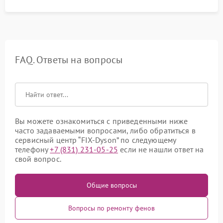
FAQ. Ответы на вопросы
Вы можете ознакомиться с приведенными ниже
часто задаваемыми вопросами, либо обратиться в
сервисный центр “FIX-Dyson” по следующему
телефону
+7 (831) 231-05-25
если не нашли ответ на
свой вопрос.
Общие вопросы
Вопросы по ремонту фенов