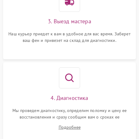
3. Выезд мастера
Наш курьер приедет к вам в удобное для вас время. Заберет
ваш фен и привезет на склад для диагностики.
4. Диагностика
Мы проведем диагностику, определим поломку и цену ее
восстановления и сразу сообщим вам о сроках ее
устранения
Подробнее