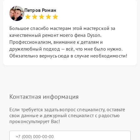
Петров Роман
Большое спасибо мастерам этой мастерской за
качественный ремонт моего фена Dyson.
Профессионализм, внимание к деталям и
дружелюбный подход — всё, что мне было нужно.
Обязательно вернусь сюда в случае необходимости!
Контактная информация
Если требуется задать вопрос специалисту, оставьте
свои данные и дежурный специалист с радостью
проконсультирует Вас!