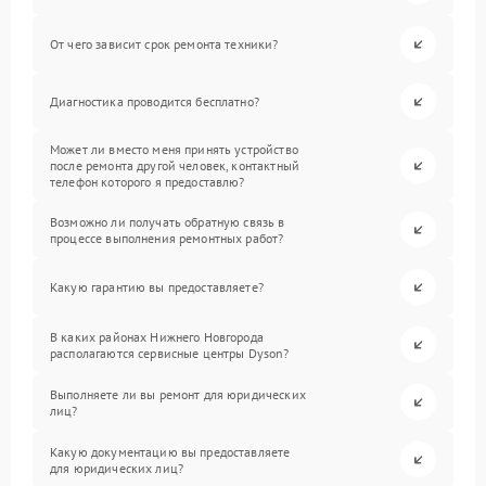
От чего зависит срок ремонта техники?
Диагностика проводится бесплатно?
Может ли вместо меня принять устройство
после ремонта другой человек, контактный
телефон которого я предоставлю?
Возможно ли получать обратную связь в
процессе выполнения ремонтных работ?
Какую гарантию вы предоставляете?
В каких районах Нижнего Новгорода
располагаются сервисные центры Dyson?
Выполняете ли вы ремонт для юридических
лиц?
Какую документацию вы предоставляете
для юридических лиц?