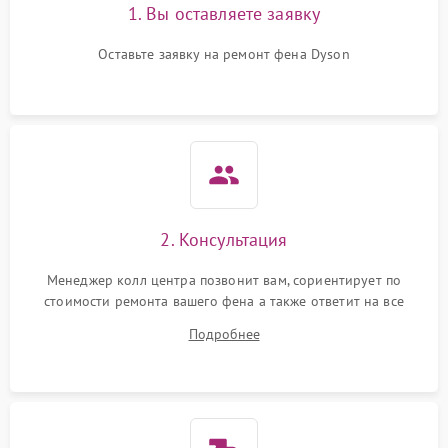
1. Вы оставляете заявку
Оставьте заявку на ремонт фена Dyson
2. Консультация
Менеджер колл центра позвонит вам, сориентирует по
стоимости ремонта вашего фена а также ответит на все
ваши вопросы.
Подробнее