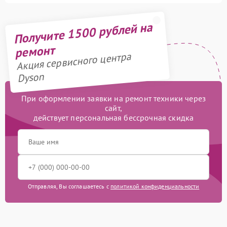
Получите 1500 рублей на
ремонт
Акция сервисного центра
Dyson
При оформлении заявки на ремонт техники через
сайт,
действует персональная бессрочная скидка
Отправляя, Вы соглашаетесь с
политикой конфиденциальности