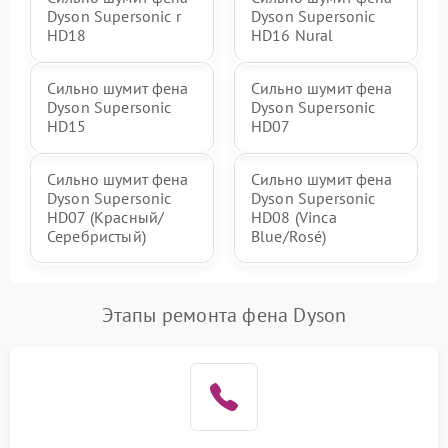
Dyson Supersonic r
Dyson Supersonic
HD18
HD16 Nural
Сильно шумит фена
Сильно шумит фена
Dyson Supersonic
Dyson Supersonic
HD15
HD07
Сильно шумит фена
Сильно шумит фена
Dyson Supersonic
Dyson Supersonic
HD07 (Красный/
HD08 (Vinca
Серебристый)
Blue/Rosé)
Этапы ремонта фена Dyson