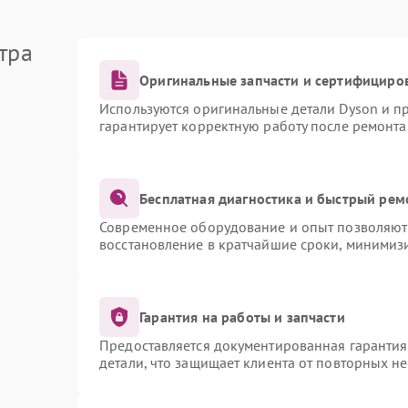
тра
Оригинальные запчасти и сертифициро
Используются оригинальные детали Dyson и 
гарантирует корректную работу после ремонта
Бесплатная диагностика и быстрый рем
Современное оборудование и опыт позволяют 
восстановление в кратчайшие сроки, минимизи
Гарантия на работы и запчасти
Предоставляется документированная гаранти
детали, что защищает клиента от повторных н