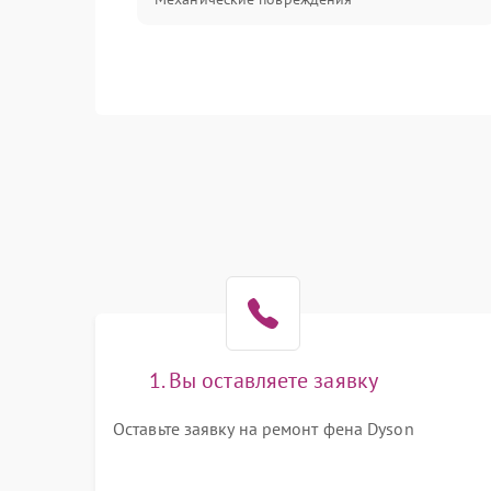
1. Вы оставляете заявку
Оставьте заявку на ремонт фена Dyson