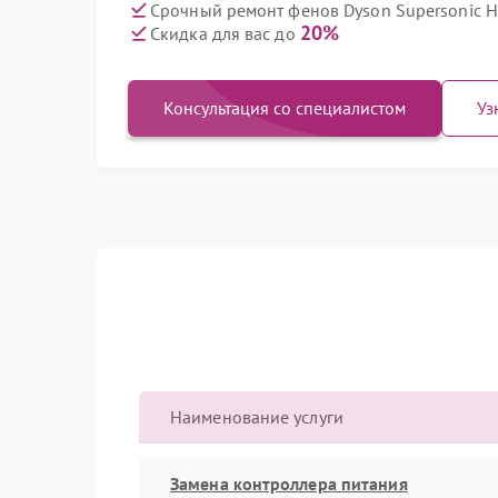
Срочный ремонт фенов Dyson Supersonic H
20%
Скидка для вас до
Консультация со специалистом
Уз
Наименование услуги
Замена контроллера питания