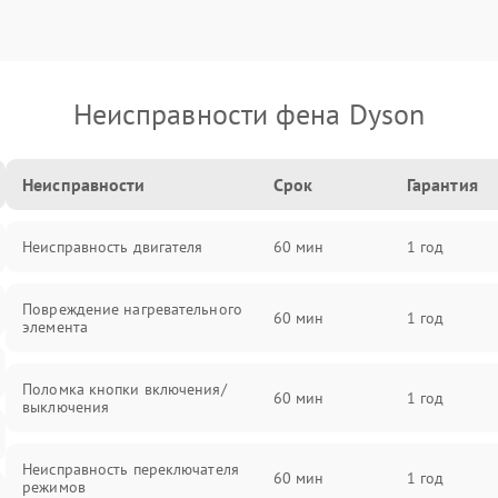
Неисправности фена Dyson
Неисправности
Срок
Гарантия
Неисправность двигателя
60 мин
1 год
Повреждение нагревательного
60 мин
1 год
элемента
Поломка кнопки включения/
60 мин
1 год
выключения
Неисправность переключателя
60 мин
1 год
режимов