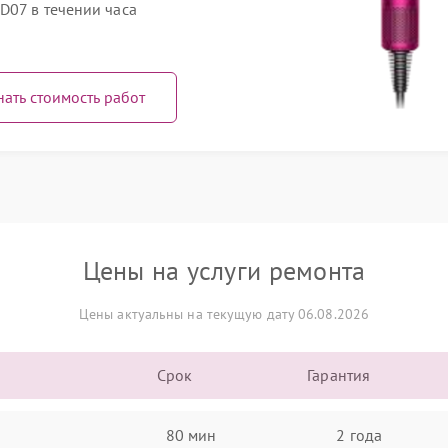
D07 в течении часа
нать стоимость работ
Цены на услуги ремонта
Цены актуальны на текущую дату 06.08.2026
Срок
Гарантия
80 мин
2 года