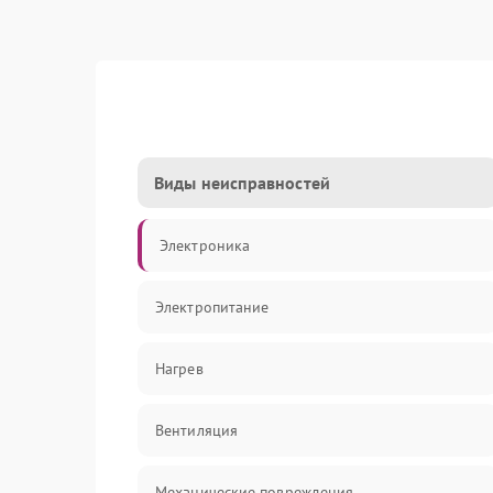
Виды неисправностей
Электроника
Электропитание
Нагрев
Вентиляция
Механические повреждения