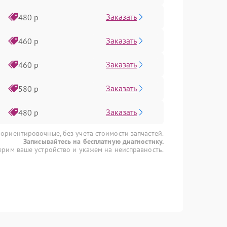
Заказать
480 р
Заказать
460 р
Заказать
460 р
Заказать
580 р
Заказать
480 р
 ориентировочные, без учета стоимости запчастей.
Записывайтесь на бесплатную диагностику.
рим ваше устройство и укажем на неисправность.