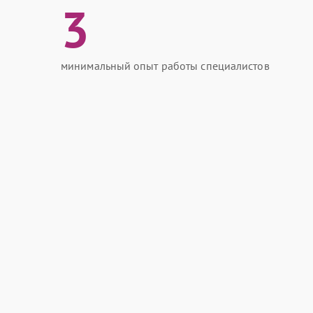
3
минимальный опыт работы специалистов