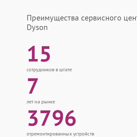
Преимущества сервисного цен
Dyson
15
сотрудников в штате
7
лет на рынке
3796
отремонтированных устройств