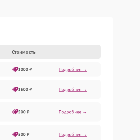
Стоимость
1000 ₽
Подробнее →
1500 ₽
Подробнее →
500 ₽
Подробнее →
500 ₽
Подробнее →