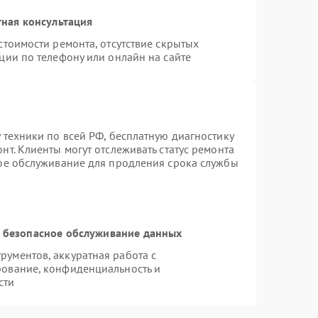
ная консультация
стоимости ремонта, отсутствие скрытых
ции по телефону или онлайн на сайте
 техники по всей РФ, бесплатную диагностику
т. Клиенты могут отслеживать статус ремонта
ное обслуживание для продления срока службы
 безопасное обслуживание данных
ументов, аккуратная работа с
рование, конфиденциальность и
сти