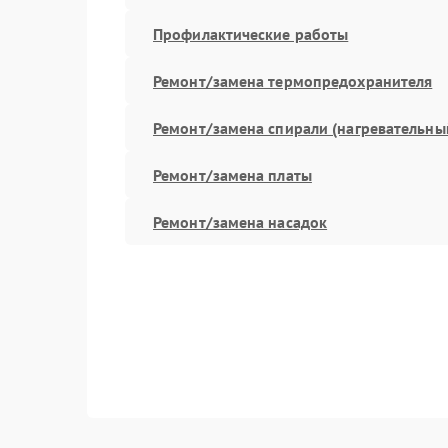
Профилактические работы
Ремонт/замена термопредохранителя
Ремонт/замена спирали (нагревательны
Ремонт/замена платы
Ремонт/замена насадок