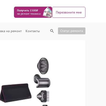
Получить 1500₽
Перезвоните мне
на ремонт техники
Статус ремонта
вка на ремонт
Контакты