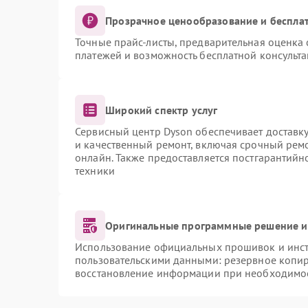
Прозрачное ценообразование и бесплат
Точные прайс-листы, предварительная оценка 
платежей и возможность бесплатной консульта
Широкий спектр услуг
Сервисный центр Dyson обеспечивает доставку
и качественный ремонт, включая срочный ремон
онлайн. Также предоставляется постгарантий
техники
Оригинальные программные решение и
Использование официальных прошивок и инстр
пользовательскими данными: резервное копи
восстановление информации при необходимо