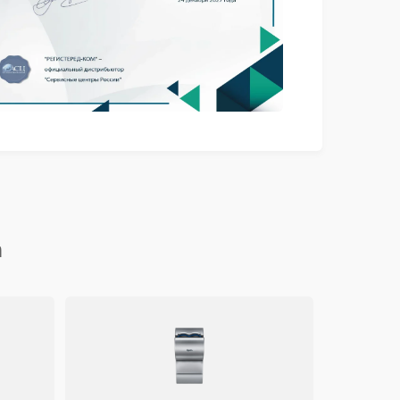
1000 ₽
Подробнее →
1000 ₽
Подробнее →
1200 ₽
Подробнее →
1500 ₽
Подробнее →
n