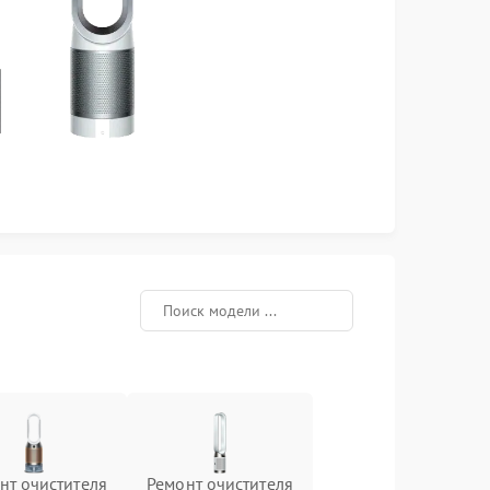
нт очистителя
Ремонт очистителя