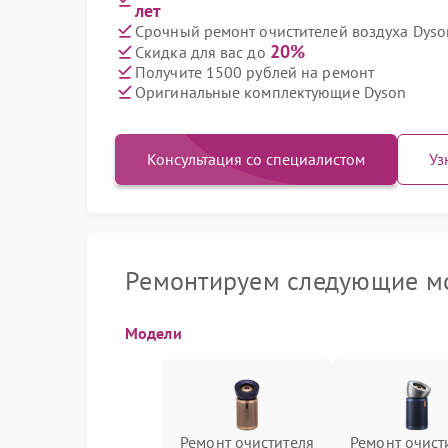
лет
Срочный ремонт очистителей воздуха Dyson
20%
Скидка для вас до
Получите 1500 рублей на ремонт
Оригинальные комплектующие Dyson
Консультация со специалистом
Уз
Ремонтируем следующие мо
Модели
Ремонт очистителя
Ремонт очист