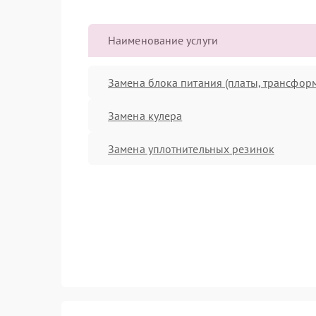
Наименование услуги
Замена блока питания (платы, трансфор
Замена кулера
Замена уплотнительных резинок