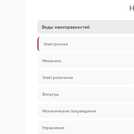
Н
Виды неисправностей
Электроника
Механика
Электропитание
Фильтры
Механические повреждения
Управление