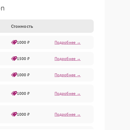
on
Стоимость
1000 ₽
Подробнее →
1500 ₽
Подробнее →
1000 ₽
Подробнее →
1000 ₽
Подробнее →
1000 ₽
Подробнее →