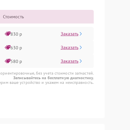
Стоимость
Заказать
830 р
Заказать
630 р
Заказать
580 р
 ориентировочные, без учета стоимости запчастей.
Записывайтесь на бесплатную диагностику.
рим ваше устройство и укажем на неисправность.