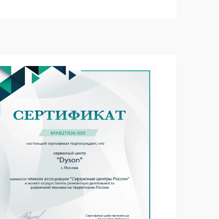
1000 ₽
Подробнее →
1000 ₽
Подробнее →
1000 ₽
Подробнее →
1000 ₽
Подробнее →
1000 ₽
Подробнее →
1000 ₽
Подробнее →