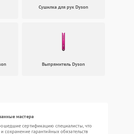
Сушилка для рук Dyson
son
Выпрямитель Dyson
ванные мастера
прошедшие сертификацию специалисты, что
 и сохранение гарантийных обязательств