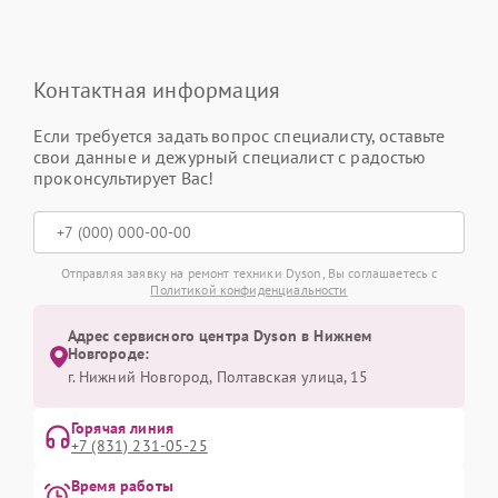
Контактная информация
Если требуется задать вопрос специалисту, оставьте
свои данные и дежурный специалист с радостью
проконсультирует Вас!
Отправляя заявку на ремонт техники Dyson, Вы соглашаетесь с
Политикой конфиденциальности
Адрес сервисного центра Dyson в Нижнем
Новгороде:
г. Нижний Новгород, Полтавская улица, 15
Горячая линия
+7 (831) 231-05-25
Время работы