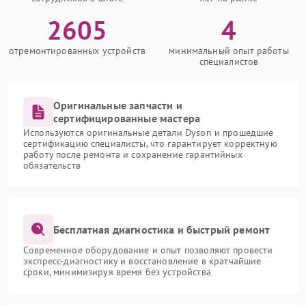
2605
4
отремонтированных устройств
минимальный опыт работы
специалистов
Оригинальные запчасти и
сертифицированные мастера
Используются оригинальные детали Dyson и прошедшие
сертификацию специалисты, что гарантирует корректную
работу после ремонта и сохранение гарантийных
обязательств
Бесплатная диагностика и быстрый ремонт
Современное оборудование и опыт позволяют провести
экспресс-диагностику и восстановление в кратчайшие
сроки, минимизируя время без устройства