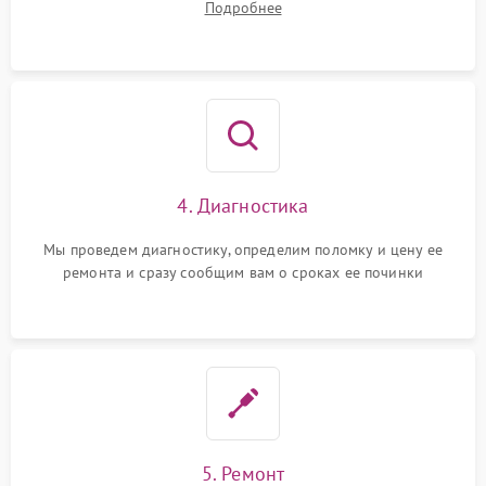
Подробнее
4. Диагностика
Мы проведем диагностику, определим поломку и цену ее
ремонта и сразу сообщим вам о сроках ее починки
5. Ремонт