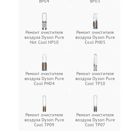
BP04
BP03
Ремонт очистителя
Ремонт очистителя
воздуха Dyson Pure
воздуха Dyson Pure
Hot Cool HP10
Cool PH05
Ремонт очистителя
Ремонт очистителя
воздуха Dyson Pure
воздуха Dyson Pure
Cool PH04
Cool TP10
Ремонт очистителя
Ремонт очистителя
воздуха Dyson Pure
воздуха Dyson Pure
Cool TP09
Cool TP07