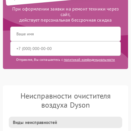
При оформлении заявки на ремонт техники через
сайт,
действует персональная бессрочная скидка
Отправляя, Вы соглашаетесь с
политикой конфиденциальности
Неисправности очистителя
воздуха Dyson
Виды неисправностей