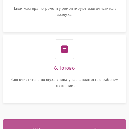
Наши мастера по ремонту ремонтируют ваш очиститель
воздуха.
6. Готово
Ваш очиститель воздуха снова у вас в полностью рабочем
состоянии.