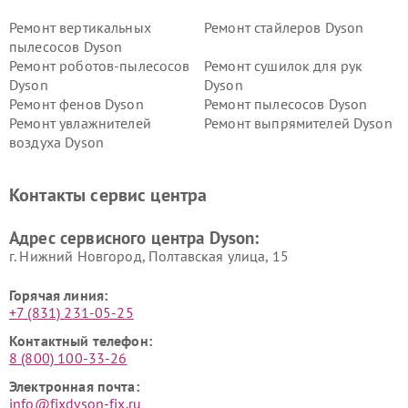
Ремонт вертикальных
Ремонт стайлеров Dyson
пылесосов Dyson
Ремонт роботов-пылесосов
Ремонт сушилок для рук
Dyson
Dyson
Ремонт фенов Dyson
Ремонт пылесосов Dyson
Ремонт увлажнителей
Ремонт выпрямителей Dyson
воздуха Dyson
Ремонт очистителей воздуха Dyson
Контакты сервис центра
Адрес сервисного центра Dyson:
г. Нижний Новгород, Полтавская улица, 15
Горячая линия:
+7 (831) 231-05-25
Контактный телефон:
8 (800) 100-33-26
Электронная почта:
info@fixdyson-fix.ru