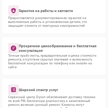
Гарантия на работы и запчасти
Предоставляется документированная гарантия на
выполненные работы и установленные детали, что
защищает клиента от повторных неисправностей
Прозрачное ценообразование и бесплатная
консультация
Точные прайс-листы, предварительная оценка стоимости
ремонта, отсутствие скрытых платежей и возможность
бесплатной консультации по телефону или онлайн на
сайте
Широкий спектр услуг
Сервисный центр Dyson обеспечивает доставку техники
по всей РФ, бесплатную диагностику и качественный
ремонт, включая срочный ремонт. Клиенты могут