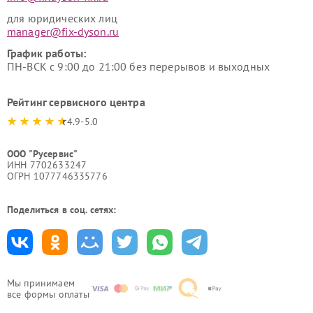
для юридических лиц
manager@fix-dyson.ru
График работы:
ПН-ВСК с 9:00 до 21:00 без перерывов и выходных
Рейтинг сервисного центра
4.9-5.0
ООО "Русервис"
ИНН 7702633247
ОГРН 1077746335776
Поделиться в соц. сетях:
Мы принимаем
все формы оплаты