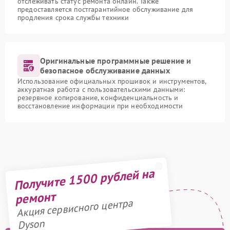
отслеживать статус ремонта онлайн. Также
предоставляется постгарантийное обслуживание для
продления срока службы техники
Оригинальные программные решение и
безопасное обслуживание данных
Использование официальных прошивок и инструментов,
аккуратная работа с пользовательскими данными:
резервное копирование, конфиденциальность и
восстановление информации при необходимости
Получите 1500 рублей на
ремонт
Акция сервисного центра
Dyson