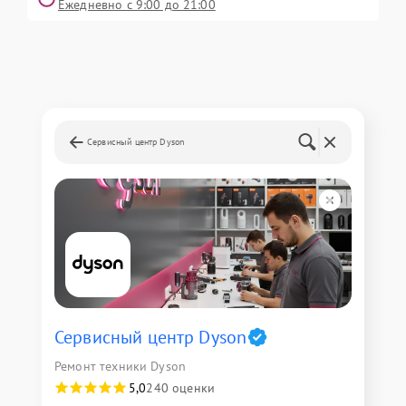
Ежедневно с 9:00 до 21:00
Сервисный центр Dyson
Сервисный центр Dyson
Ремонт техники Dyson
5,0
240 оценки