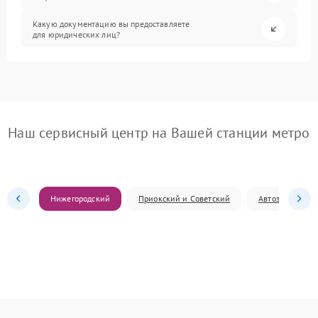
Какую документацию вы предоставляете
для юридических лиц?
Наш сервисный центр на Вашей станции метро
Нижегородский
Приокский и Советский
Автозаводский