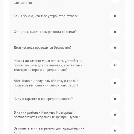
запчастями.
Как я узнаю, что мое устройство готово?
От чего зависит срок ремонта техники?
Диагностика проводится бесплатно?
Может ли вместо меня принять устройство
после ремонта другой человек, контактный
телефон которого я предоставлю?
Возможно ли получать обратную связь в
процессе выполнения ремонтных работ?
Какую гарантию вы предоставляете?
В каких районах Нижнего Новгорода
располагаются сервисные центры Dyson?
Выполняете ли вы ремонт для юридических
лиц?