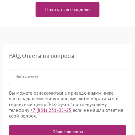
Показать все модели
FAQ. Ответы на вопросы
Вы можете ознакомиться с приведенными ниже
часто задаваемыми вопросами, либо обратиться в
сервисный центр “FIX-Dyson” по следующему
телефону
+7 (831) 231-05-25
если не нашли ответ на
свой вопрос.
Общие вопросы