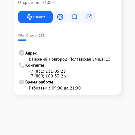
Открыто до 21:00
Маршрут
235
Обзор
Отзывы
Адрес
г. Нижний Новгород, Полтавская улица, 15
Контакты
+7 (831) 231-05-25
+7 (800) 100-33-26
Время работы
Работаем с 09:00 до 21:00