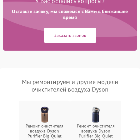
У Вас остались вопросы?
Оставьте заявку, мы свяжемся с Вами в ближайшее
время
Заказать звонок
Мы ремонтируем и другие модели
очистителей воздуха Dyson
Ремонт очистителя
Ремонт очистителя
воздуха Dyson
воздуха Dyson
Purifier Big Quiet
Purifier Big Quiet