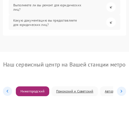
Выполняете ли вы ремонт для юридических
лиц?
Какую документацию вы предоставляете
для юридических лиц?
Наш сервисный центр на Вашей станции метро
Нижегородский
Приокский и Советский
Автозаводский