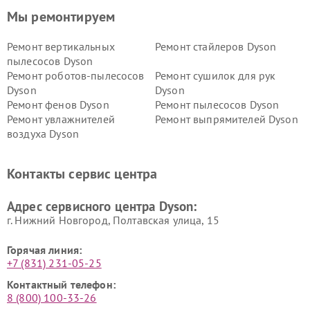
Мы ремонтируем
Ремонт вертикальных
Ремонт стайлеров Dyson
пылесосов Dyson
Ремонт роботов-пылесосов
Ремонт сушилок для рук
Dyson
Dyson
Ремонт фенов Dyson
Ремонт пылесосов Dyson
Ремонт увлажнителей
Ремонт выпрямителей Dyson
воздуха Dyson
Ремонт очистителей воздуха Dyson
Контакты сервис центра
Адрес сервисного центра Dyson:
г. Нижний Новгород, Полтавская улица, 15
Горячая линия:
+7 (831) 231-05-25
Контактный телефон:
8 (800) 100-33-26