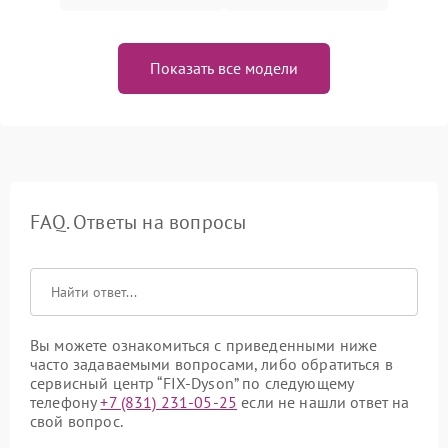
Показать все модели
FAQ. Ответы на вопросы
Вы можете ознакомиться с приведенными ниже
часто задаваемыми вопросами, либо обратиться в
сервисный центр “FIX-Dyson” по следующему
телефону
+7 (831) 231-05-25
если не нашли ответ на
свой вопрос.