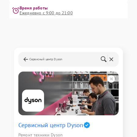
Время работы
Ежедневно с 9:00 до 21:00
Сервисный центр Dyson
Сервисный центр Dyson
Ремонт техники Dyson