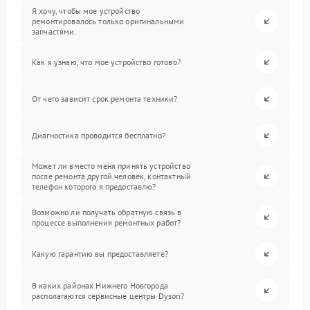
Я хочу, чтобы мое устройство
ремонтировалось только оригинальными
запчастями.
Как я узнаю, что мое устройство готово?
От чего зависит срок ремонта техники?
Диагностика проводится бесплатно?
Может ли вместо меня принять устройство
после ремонта другой человек, контактный
телефон которого я предоставлю?
Возможно ли получать обратную связь в
процессе выполнения ремонтных работ?
Какую гарантию вы предоставляете?
В каких районах Нижнего Новгорода
располагаются сервисные центры Dyson?