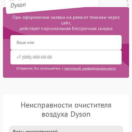
Dyson
При оформлении заявки на ремонт техники через
сайт,
действует персональная бессрочная скидка
Отправляя, Вы соглашаетесь с
политикой конфиденциальности
Неисправности очистителя
воздуха Dyson
Виды неисправностей