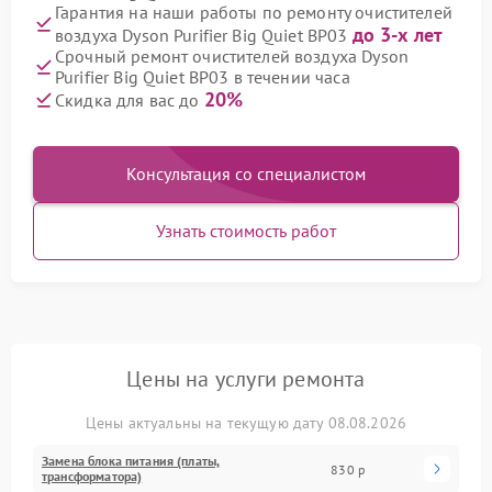
Гарантия на наши работы по ремонту очистителей
до 3-х лет
воздуха Dyson Purifier Big Quiet BP03
Срочный ремонт очистителей воздуха Dyson
Purifier Big Quiet BP03 в течении часа
20%
Скидка для вас до
Консультация со специалистом
Узнать стоимость работ
Цены на услуги ремонта
Цены актуальны на текущую дату 08.08.2026
Замена блока питания (платы,
830 р
трансформатора)