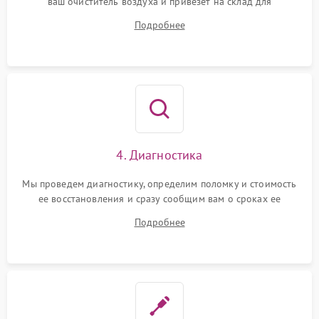
ваш очиститель воздуха и привезет на склад для
диагностики.
Подробнее
4. Диагностика
Мы проведем диагностику, определим поломку и стоимость
ее восстановления и сразу сообщим вам о сроках ее
починки
Подробнее