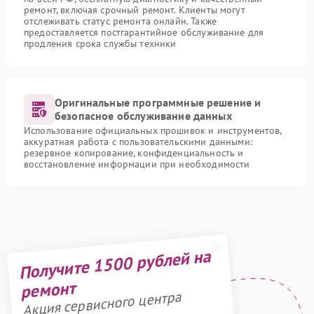
ремонт, включая срочный ремонт. Клиенты могут
отслеживать статус ремонта онлайн. Также
предоставляется постгарантийное обслуживание для
продления срока службы техники
Оригинальные программные решение и
безопасное обслуживание данных
Использование официальных прошивок и инструментов,
аккуратная работа с пользовательскими данными:
резервное копирование, конфиденциальность и
восстановление информации при необходимости
Получите 1500 рублей на
ремонт
Акция сервисного центра