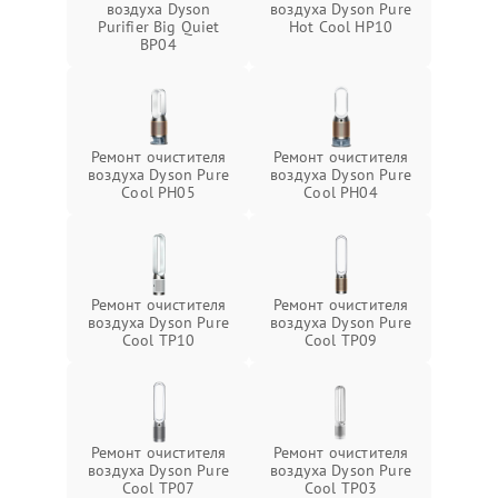
воздуха Dyson
воздуха Dyson Pure
Purifier Big Quiet
Hot Cool HP10
BP04
Ремонт очистителя
Ремонт очистителя
воздуха Dyson Pure
воздуха Dyson Pure
Cool PH05
Cool PH04
Ремонт очистителя
Ремонт очистителя
воздуха Dyson Pure
воздуха Dyson Pure
Cool TP10
Cool TP09
Ремонт очистителя
Ремонт очистителя
воздуха Dyson Pure
воздуха Dyson Pure
Cool TP07
Cool TP03