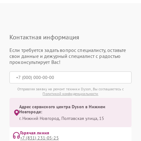
Контактная информация
Если требуется задать вопрос специалисту, оставьте
свои данные и дежурный специалист с радостью
проконсультирует Вас!
Отправляя заявку на ремонт техники Dyson, Вы соглашаетесь с
Политикой конфиденциальности
Адрес сервисного центра Dyson в Нижнем
Новгороде:
г. Нижний Новгород, Полтавская улица, 15
Горячая линия
+7 (831) 231-05-25