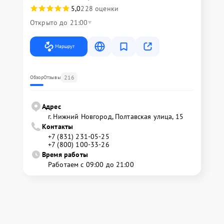
5,0
228 оценки
Открыто до 21:00
Маршрут
216
Обзор
Отзывы
Адрес
г. Нижний Новгород, Полтавская улица, 15
Контакты
+7 (831) 231-05-25
+7 (800) 100-33-26
Время работы
Работаем с 09:00 до 21:00