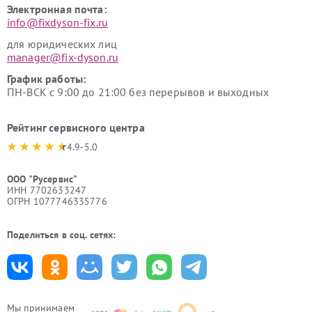
Электронная почта:
info@fixdyson-fix.ru
для юридических лиц
manager@fix-dyson.ru
График работы:
ПН-ВСК с 9:00 до 21:00 без перерывов и выходных
Рейтинг сервисного центра
4.9-5.0
ООО "Русервис"
ИНН 7702633247
ОГРН 1077746335776
Поделиться в соц. сетях:
Мы принимаем