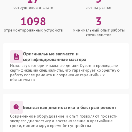
сотрудников в штате
лет на рынке
1098
3
отремонтированных устройств
минимальный опыт работы
специалистов
Оригинальные запчасти и
сертифицированные мастера
Используются оригинальные детали Dyson и прошедшие
сертификацию специалисты, что гарантирует корректную
работу после ремонта и сохранение гарантийных
обязательств
Бесплатная диагностика и быстрый ремонт
Современное оборудование и опыт позволяют провести
экспресс-диагностику и восстановление в кратчайшие
сроки, минимизируя время без устройства