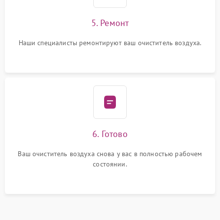
5. Ремонт
Наши специалисты ремонтируют ваш очиститель воздуха.
6. Готово
Ваш очиститель воздуха снова у вас в полностью рабочем
состоянии.