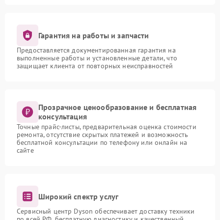
Гарантия на работы и запчасти
Предоставляется документированная гарантия на
выполненные работы и установленные детали, что
защищает клиента от повторных неисправностей
Прозрачное ценообразование и бесплатная
консультация
Точные прайс-листы, предварительная оценка стоимости
ремонта, отсутствие скрытых платежей и возможность
бесплатной консультации по телефону или онлайн на
сайте
Широкий спектр услуг
Сервисный центр Dyson обеспечивает доставку техники
по всей РФ, бесплатную диагностику и качественный