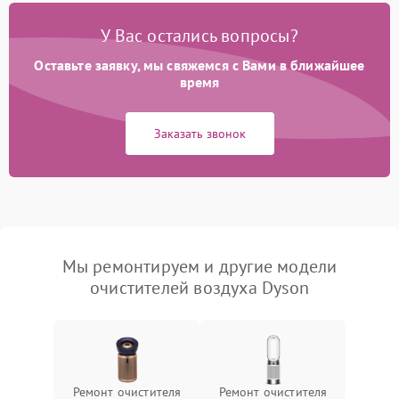
У Вас остались вопросы?
Оставьте заявку, мы свяжемся с Вами в ближайшее
время
Заказать звонок
Мы ремонтируем и другие модели
очистителей воздуха Dyson
Ремонт очистителя
Ремонт очистителя