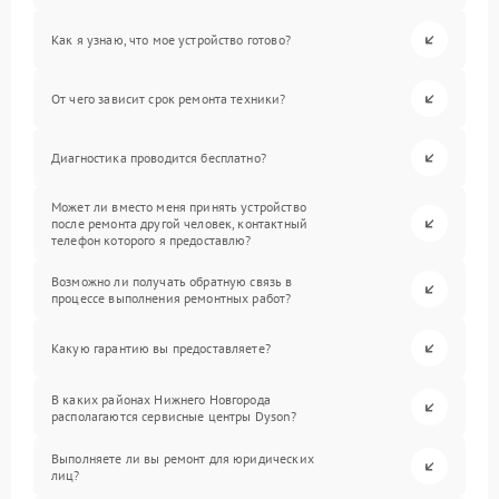
Как я узнаю, что мое устройство готово?
От чего зависит срок ремонта техники?
Диагностика проводится бесплатно?
Может ли вместо меня принять устройство
после ремонта другой человек, контактный
телефон которого я предоставлю?
Возможно ли получать обратную связь в
процессе выполнения ремонтных работ?
Какую гарантию вы предоставляете?
В каких районах Нижнего Новгорода
располагаются сервисные центры Dyson?
Выполняете ли вы ремонт для юридических
лиц?