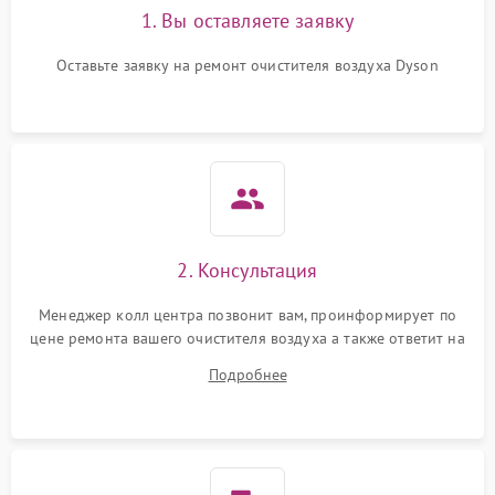
1. Вы оставляете заявку
Оставьте заявку на ремонт очистителя воздуха Dyson
2. Консультация
Менеджер колл центра позвонит вам, проинформирует по
цене ремонта вашего очистителя воздуха а также ответит на
все ваши вопросы.
Подробнее