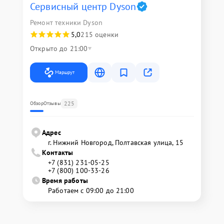
Сервисный центр Dyson
Ремонт техники Dyson
5,0
215 оценки
Открыто до 21:00
Маршрут
225
Обзор
Отзывы
Адрес
г. Нижний Новгород, Полтавская улица, 15
Контакты
+7 (831) 231-05-25
+7 (800) 100-33-26
Время работы
Работаем с 09:00 до 21:00