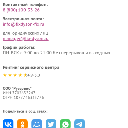
Контактный телефон:
8 (800) 100-33-26
Электронная почта:
info@fixdyson-fix.ru
для юридических лиц
manager@fix-dyson.ru
График работы:
ПН-ВСК с 9:00 до 21:00 без перерывов и выходных
Рейтинг сервисного центра
4.9-5.0
ООО "Русервис"
ИНН 7702633247
ОГРН 1077746335776
Поделиться в соц. сетях: