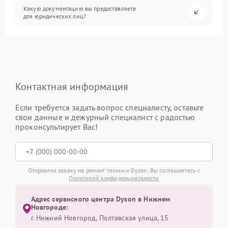
Какую документацию вы предоставляете
для юридических лиц?
Контактная информация
Если требуется задать вопрос специалисту, оставьте
свои данные и дежурный специалист с радостью
проконсультирует Вас!
Отправляя заявку на ремонт техники Dyson, Вы соглашаетесь с
Политикой конфиденциальности
Адрес сервисного центра Dyson в Нижнем
Новгороде:
г. Нижний Новгород, Полтавская улица, 15