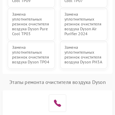
Cool TP09
Cool TP07
Замена
Замена
уплотнительных
уплотнительных
резинок очистителя
резинок очистителя
воздуха Dyson Pure
воздуха Dyson Air
Cool TP03
Purifier 2024
Замена
Замена
уплотнительных
уплотнительных
резинок очистителя
резинок очистителя
воздуха Dyson TP04
воздуха Dyson PH3A
Этапы ремонта очистителя воздуха Dyson