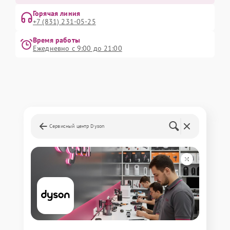
Горячая линия
+7 (831) 231-05-25
Время работы
Ежедневно с 9:00 до 21:00
Сервисный центр Dyson