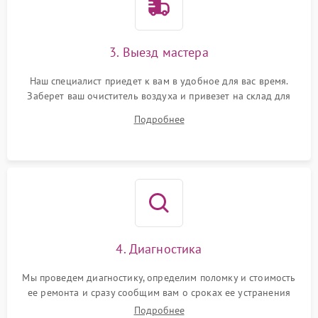
3. Выезд мастера
Наш специалист приедет к вам в удобное для вас время.
Заберет ваш очиститель воздуха и привезет на склад для
диагностики.
Подробнее
4. Диагностика
Мы проведем диагностику, определим поломку и стоимость
ее ремонта и сразу сообщим вам о сроках ее устранения
Подробнее