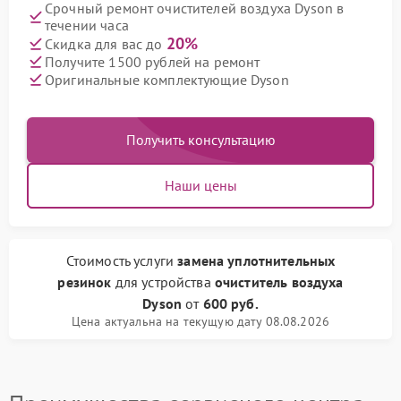
Срочный ремонт очистителей воздуха Dyson в
течении часа
20%
Скидка для вас до
Получите 1500 рублей на ремонт
Оригинальные комплектующие Dyson
Получить консультацию
Наши цены
Стоимость услуги
замена уплотнительных
резинок
для устройства
очиститель воздуха
Dyson
от
600 руб.
Цена актуальна на текущую дату 08.08.2026