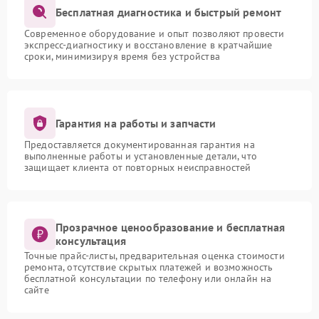
Бесплатная диагностика и быстрый ремонт
Современное оборудование и опыт позволяют провести
экспресс-диагностику и восстановление в кратчайшие
сроки, минимизируя время без устройства
Гарантия на работы и запчасти
Предоставляется документированная гарантия на
выполненные работы и установленные детали, что
защищает клиента от повторных неисправностей
Прозрачное ценообразование и бесплатная
консультация
Точные прайс-листы, предварительная оценка стоимости
ремонта, отсутствие скрытых платежей и возможность
бесплатной консультации по телефону или онлайн на
сайте