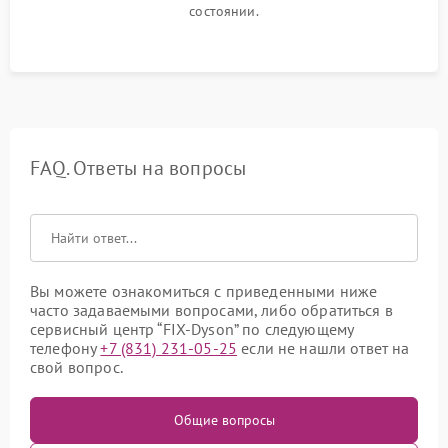
состоянии.
FAQ. Ответы на вопросы
Вы можете ознакомиться с приведенными ниже
часто задаваемыми вопросами, либо обратиться в
сервисный центр “FIX-Dyson” по следующему
телефону
+7 (831) 231-05-25
если не нашли ответ на
свой вопрос.
Общие вопросы