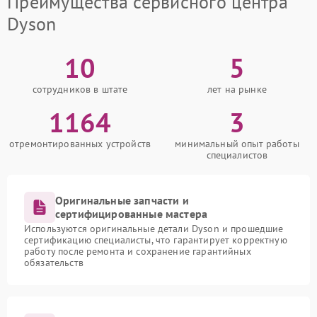
Преимущества сервисного центра
Dyson
10
5
сотрудников в штате
лет на рынке
1164
3
отремонтированных устройств
минимальный опыт работы
специалистов
Оригинальные запчасти и
сертифицированные мастера
Используются оригинальные детали Dyson и прошедшие
сертификацию специалисты, что гарантирует корректную
работу после ремонта и сохранение гарантийных
обязательств