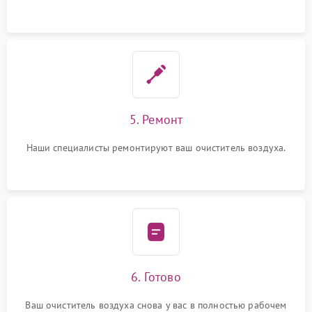
5. Ремонт
Наши специалисты ремонтируют ваш очиститель воздуха.
6. Готово
Ваш очиститель воздуха снова у вас в полностью рабочем