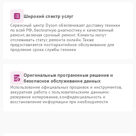
Широкий спектр услуг
Сервисный центр Dyson обеспечивает доставку техники
по всей РФ, бесплатную диагностику и качественный
ремонт, включая срочный ремонт. Клиенты могут
отслеживать статус ремонта онлайн. Также
предоставляется постгарантийное обслуживание для
продления срока службы техники
Оригинальные программные решение и
безопасное обслуживание данных
Использование официальных прошивок и инструментов,
аккуратная работа с пользовательскими данными:
резервное копирование, конфиденциальность и
восстановление информации при необходимости