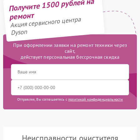
Получите 1500 рублей на
ремонт
Акция сервисного центра
Dyson
При оформлении заявки на ремонт техники через
сайт,
действует персональная бессрочная скидка
Отправляя, Вы соглашаетесь с
политикой конфиденциальности
Неисправности очистителя