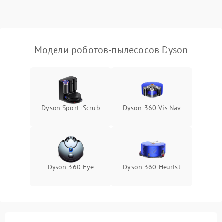
Модели роботов-пылесосов Dyson
Dyson Sport+Scrub
Dyson 360 Vis Nav
Dyson 360 Eye
Dyson 360 Heurist