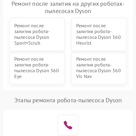
Ремонт после залития на других роботах-
пылесосах Dyson
Ремонт после
Ремонт после
залития робота-
залития робота-
пылесоса Dyson
пылесоса Dyson 360
Sport+Scrub
Heurist
Ремонт после
Ремонт после
залития робота-
залития робота-
пылесоса Dyson 360
пылесоса Dyson 360
Eye
Vis Nav
Этапы ремонта робота-пылесоса Dyson