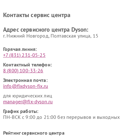
Ремонт очистителей воздуха Dyson
Контакты сервис центра
Адрес сервисного центра Dyson:
г. Нижний Новгород, Полтавская улица, 15
Горячая линия:
+7 (831) 231-05-25
Контактный телефон:
8 (800) 100-33-26
Электронная почта:
info@fixdyson-fix.ru
для юридических лиц
manager@fix-dyson.ru
График работы:
ПН-ВСК с 9:00 до 21:00 без перерывов и выходных
Рейтинг сервисного центра