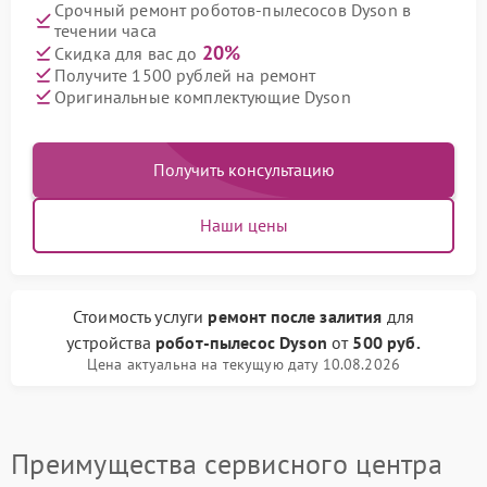
Срочный ремонт роботов-пылесосов Dyson в
течении часа
20%
Скидка для вас до
Получите 1500 рублей на ремонт
Оригинальные комплектующие Dyson
Получить консультацию
Наши цены
Стоимость услуги
ремонт после залития
для
устройства
робот-пылесос Dyson
от
500 руб.
Цена актуальна на текущую дату 10.08.2026
Преимущества сервисного центра