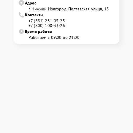
Адрес
г. Нижний Новгород, Полтавская улица, 15
Контакты
+7 (831) 231-05-25
+7 (800) 100-33-26
Время работы
Работаем с 09:00 до 21:00