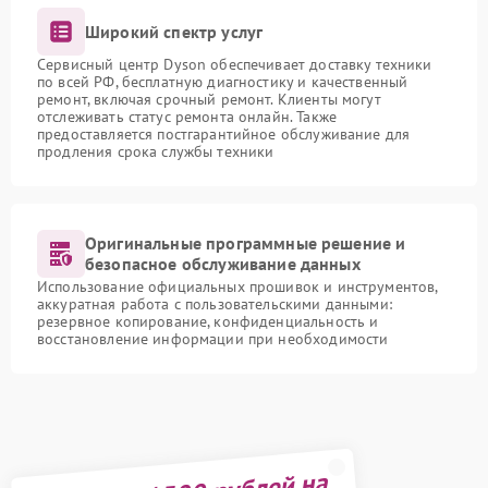
Широкий спектр услуг
Сервисный центр Dyson обеспечивает доставку техники
по всей РФ, бесплатную диагностику и качественный
ремонт, включая срочный ремонт. Клиенты могут
отслеживать статус ремонта онлайн. Также
предоставляется постгарантийное обслуживание для
продления срока службы техники
Оригинальные программные решение и
безопасное обслуживание данных
Использование официальных прошивок и инструментов,
аккуратная работа с пользовательскими данными:
резервное копирование, конфиденциальность и
восстановление информации при необходимости