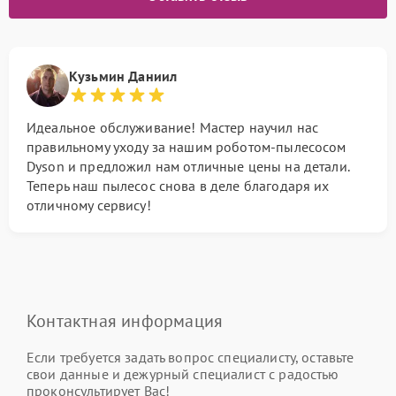
Кузьмин Даниил
Идеальное обслуживание! Мастер научил нас
правильному уходу за нашим роботом-пылесосом
Dyson и предложил нам отличные цены на детали.
Теперь наш пылесос снова в деле благодаря их
отличному сервису!
Контактная информация
Если требуется задать вопрос специалисту, оставьте
свои данные и дежурный специалист с радостью
проконсультирует Вас!