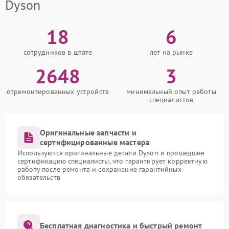
Dyson
18
6
сотрудников в штате
лет на рынке
2648
3
отремонтированных устройств
минимальный опыт работы
специалистов
Оригинальные запчасти и
сертифицированные мастера
Используются оригинальные детали Dyson и прошедшие
сертификацию специалисты, что гарантирует корректную
работу после ремонта и сохранение гарантийных
обязательств
Бесплатная диагностика и быстрый ремонт