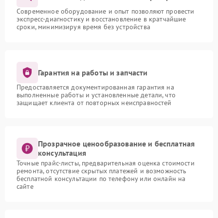
Современное оборудование и опыт позволяют провести
экспресс-диагностику и восстановление в кратчайшие
сроки, минимизируя время без устройства
Гарантия на работы и запчасти
Предоставляется документированная гарантия на
выполненные работы и установленные детали, что
защищает клиента от повторных неисправностей
Прозрачное ценообразование и бесплатная
консультация
Точные прайс-листы, предварительная оценка стоимости
ремонта, отсутствие скрытых платежей и возможность
бесплатной консультации по телефону или онлайн на
сайте