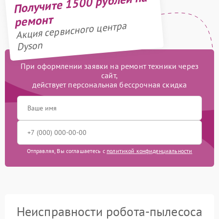
Получите 1500 рублей на
ремонт
Акция сервисного центра
Dyson
При оформлении заявки на ремонт техники через
сайт,
действует персональная бессрочная скидка
Отправляя, Вы соглашаетесь с
политикой конфиденциальности
Неисправности робота-пылесоса