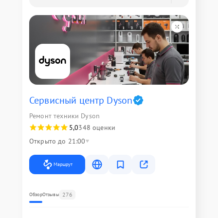
Сервисный центр Dyson
Ремонт техники Dyson
5,0
348 оценки
Открыто до 21:00
Маршрут
276
Обзор
Отзывы