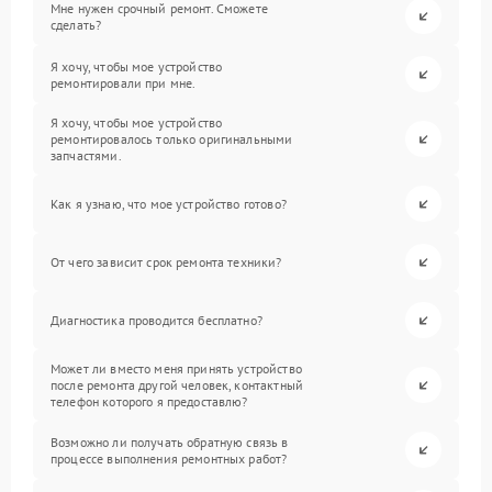
Мне нужен срочный ремонт. Сможете
сделать?
Я хочу, чтобы мое устройство
ремонтировали при мне.
Я хочу, чтобы мое устройство
ремонтировалось только оригинальными
запчастями.
Как я узнаю, что мое устройство готово?
От чего зависит срок ремонта техники?
Диагностика проводится бесплатно?
Может ли вместо меня принять устройство
после ремонта другой человек, контактный
телефон которого я предоставлю?
Возможно ли получать обратную связь в
процессе выполнения ремонтных работ?