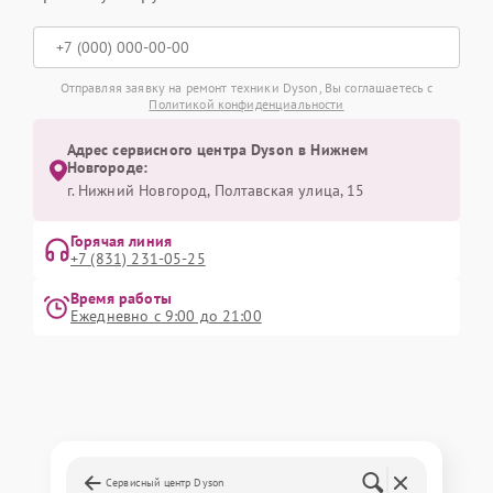
Отправляя заявку на ремонт техники Dyson, Вы соглашаетесь с
Политикой конфиденциальности
Адрес сервисного центра Dyson в Нижнем
Новгороде:
г. Нижний Новгород, Полтавская улица, 15
Горячая линия
+7 (831) 231-05-25
Время работы
Ежедневно с 9:00 до 21:00
Сервисный центр Dyson