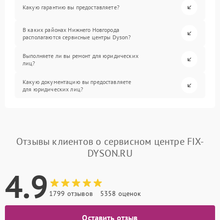
Какую гарантию вы предоставляете?
В каких районах Нижнего Новгорода
располагаются сервисные центры Dyson?
Выполняете ли вы ремонт для юридических
лиц?
Какую документацию вы предоставляете
для юридических лиц?
Отзывы клиентов о сервисном центре FIX-
DYSON.RU
4.9
1799 отзывов
5358 оценок
Оставить отзыв