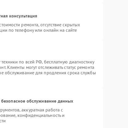
ная консультация
стоимости ремонта, отсутствие скрытых
ции по телефону или онлайн на сайте
 техники по всей РФ, бесплатную диагностику
т. Клиенты могут отслеживать статус ремонта
ное обслуживание для продления срока службы
 безопасное обслуживание данных
ументов, аккуратная работа с
рование, конфиденциальность и
сти