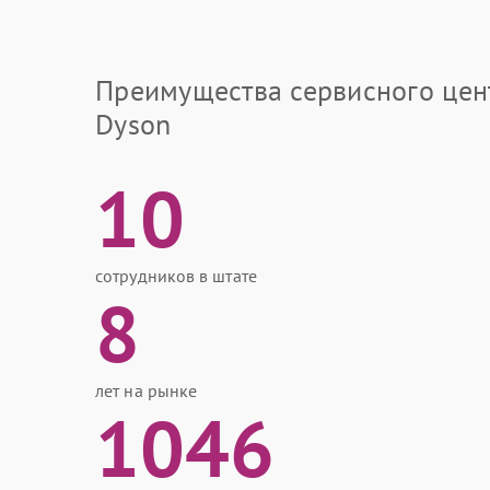
Преимущества сервисного цен
Dyson
10
сотрудников в штате
8
лет на рынке
1046