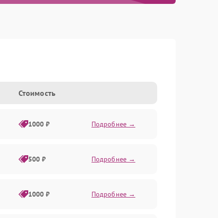
Стоимость
1000 ₽
Подробнее →
500 ₽
Подробнее →
1000 ₽
Подробнее →