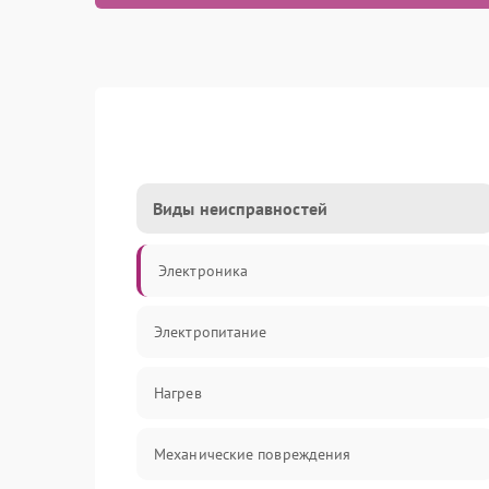
Виды неисправностей
Электроника
Электропитание
Нагрев
Механические повреждения