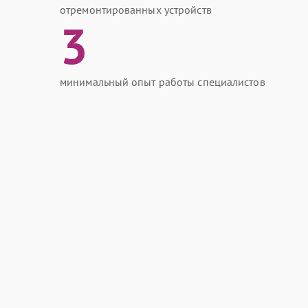
отремонтированных устройств
3
минимальный опыт работы специалистов