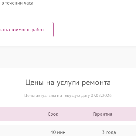
 в течении часа
нать стоимость работ
Цены на услуги ремонта
Цены актуальны на текущую дату 07.08.2026
Срок
Гарантия
40 мин
3 года