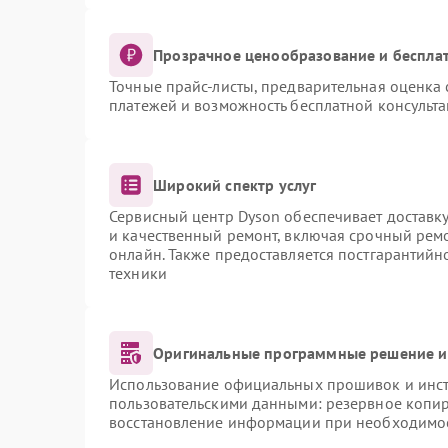
Прозрачное ценообразование и бесплат
Точные прайс-листы, предварительная оценка 
платежей и возможность бесплатной консульта
Широкий спектр услуг
Сервисный центр Dyson обеспечивает доставку
и качественный ремонт, включая срочный ремон
онлайн. Также предоставляется постгарантий
техники
Оригинальные программные решение и
Использование официальных прошивок и инстр
пользовательскими данными: резервное копи
восстановление информации при необходимо