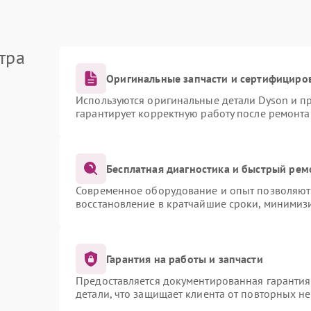
тра
Оригинальные запчасти и сертифициро
Используются оригинальные детали Dyson и 
гарантирует корректную работу после ремонта
Бесплатная диагностика и быстрый рем
Современное оборудование и опыт позволяют 
восстановление в кратчайшие сроки, минимизи
Гарантия на работы и запчасти
Предоставляется документированная гаранти
детали, что защищает клиента от повторных н