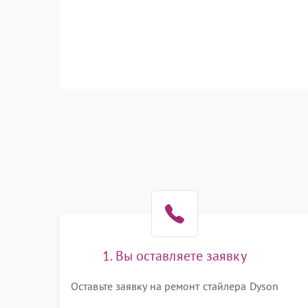
1. Вы оставляете заявку
Оставьте заявку на ремонт стайлера Dyson