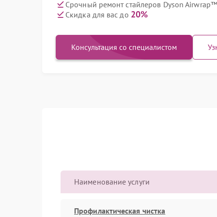
Срочный ремонт стайлеров Dyson Airwrap™
20%
Скидка для вас до
Консультация со специалистом
Уз
Наименование услуги
Профилактическая чистка