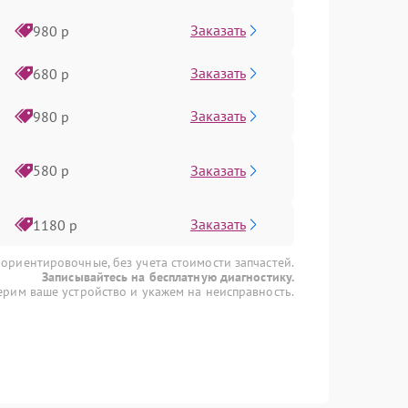
Заказать
980 р
Заказать
680 р
Заказать
980 р
Заказать
580 р
Заказать
1180 р
 ориентировочные, без учета стоимости запчастей.
Записывайтесь на бесплатную диагностику.
рим ваше устройство и укажем на неисправность.