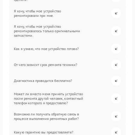
Я хочу, чтобы мое устройство
ремонтировали при мне.
Я хочу, чтобы мое устройство
ремонтировалось только оригинальными
запчастями.
Как я узнаю, что мое устройство готово?
От чего зависит срок ремонта техники?
Диагностика проводится бесплатно?
Может ли вместо меня принять устройство
после ремонта другой человек, контактный
телефон которого я предоставлю?
Возможно ли получать обратную связь в
процессе выполнения ремонтных работ?
Какую гарантию вы предоставляете?