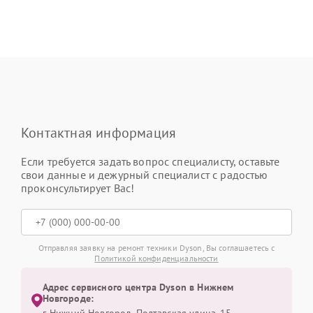
Контактная информация
Если требуется задать вопрос специалисту, оставьте
свои данные и дежурный специалист с радостью
проконсультирует Вас!
Отправляя заявку на ремонт техники Dyson, Вы соглашаетесь с
Политикой конфиденциальности
Адрес сервисного центра Dyson в Нижнем
Новгороде: