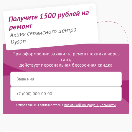
Получите 1500 рублей на
ремонт
Акция сервисного центра
Dyson
При оформлении заявки на ремонт техники через
сайт,
действует персональная бессрочная скидка
Отправляя, Вы соглашаетесь с
политикой конфиденциальности