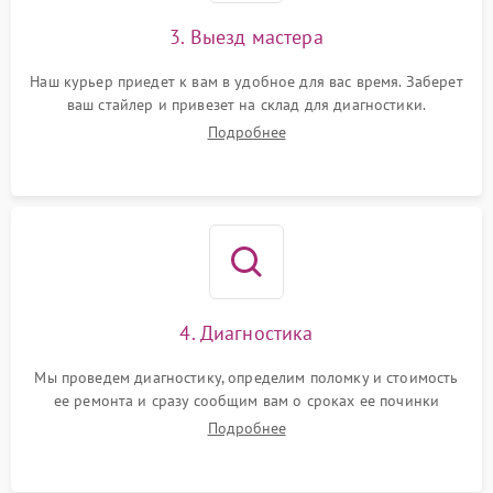
3. Выезд мастера
Наш курьер приедет к вам в удобное для вас время. Заберет
ваш стайлер и привезет на склад для диагностики.
Подробнее
4. Диагностика
Мы проведем диагностику, определим поломку и стоимость
ее ремонта и сразу сообщим вам о сроках ее починки
Подробнее