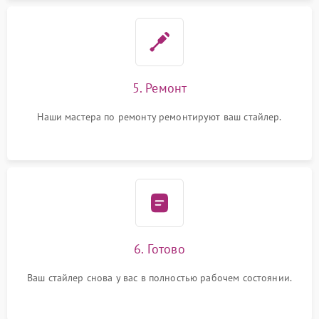
5. Ремонт
Наши мастера по ремонту ремонтируют ваш стайлер.
6. Готово
Ваш стайлер снова у вас в полностью рабочем состоянии.