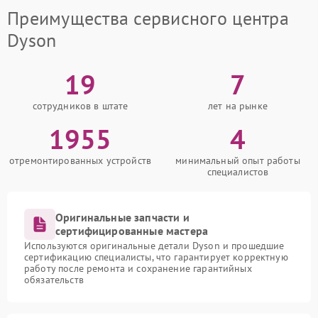
Преимущества сервисного центра
Dyson
19
7
сотрудников в штате
лет на рынке
1955
4
отремонтированных устройств
минимальный опыт работы
специалистов
Оригинальные запчасти и
сертифицированные мастера
Используются оригинальные детали Dyson и прошедшие
сертификацию специалисты, что гарантирует корректную
работу после ремонта и сохранение гарантийных
обязательств