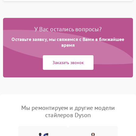
У Вас остались вопросы?
Оставьте заявку, мы свяжемся с Вами в ближайшее
время
Заказать звонок
Мы ремонтируем и другие модели
стайлеров Dyson