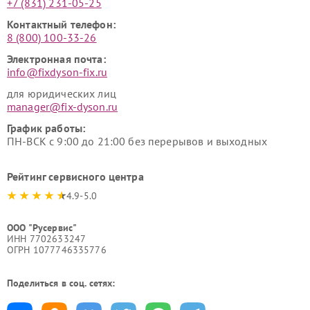
+7 (831) 231-05-25
Контактный телефон:
8 (800) 100-33-26
Электронная почта:
info@fixdyson-fix.ru
для юридических лиц
manager@fix-dyson.ru
График работы:
ПН-ВСК с 9:00 до 21:00 без перерывов и выходных
Рейтинг сервисного центра
4.9-5.0
ООО "Русервис"
ИНН 7702633247
ОГРН 1077746335776
Поделиться в соц. сетях: