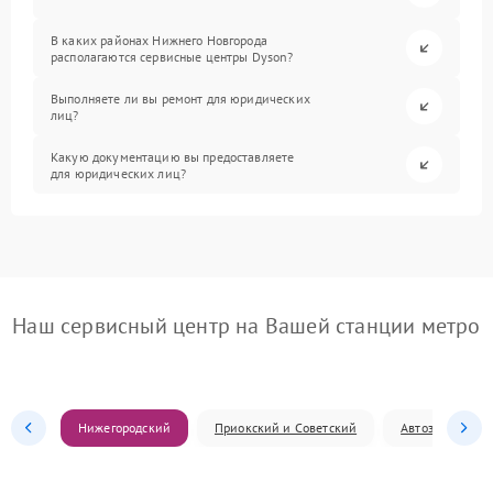
В каких районах Нижнего Новгорода
располагаются сервисные центры Dyson?
Выполняете ли вы ремонт для юридических
лиц?
Какую документацию вы предоставляете
для юридических лиц?
Наш сервисный центр на Вашей станции метро
Нижегородский
Приокский и Советский
Автозаводский