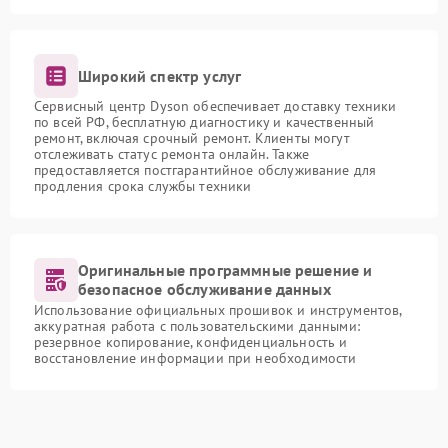
Широкий спектр услуг
Сервисный центр Dyson обеспечивает доставку техники
по всей РФ, бесплатную диагностику и качественный
ремонт, включая срочный ремонт. Клиенты могут
отслеживать статус ремонта онлайн. Также
предоставляется постгарантийное обслуживание для
продления срока службы техники
Оригинальные программные решение и
безопасное обслуживание данных
Использование официальных прошивок и инструментов,
аккуратная работа с пользовательскими данными:
резервное копирование, конфиденциальность и
восстановление информации при необходимости