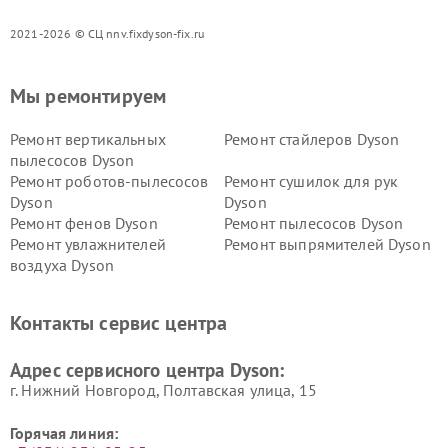
2021-2026 © СЦ nnv.fixdyson-fix.ru
Мы ремонтируем
Ремонт вертикальных
Ремонт стайлеров Dyson
пылесосов Dyson
Ремонт роботов-пылесосов
Ремонт сушилок для рук
Dyson
Dyson
Ремонт фенов Dyson
Ремонт пылесосов Dyson
Ремонт увлажнителей
Ремонт выпрямителей Dyson
воздуха Dyson
Ремонт очистителей воздуха Dyson
Контакты сервис центра
Адрес сервисного центра Dyson:
г. Нижний Новгород, Полтавская улица, 15
Горячая линия: