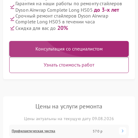
Гарантия на наши работы по ремонту стайлеров
до 3-х лет
Dyson Airwrap Complete Long HS05
Срочный ремонт стайлеров Dyson Airwrap
Complete Long HS05 в течении часа
20%
Скидка для вас до
Консультация со специалистом
Узнать стоимость работ
Цены на услуги ремонта
Цены актуальны на текущую дату 09.08.2026
Профилактическая чистка
570 р