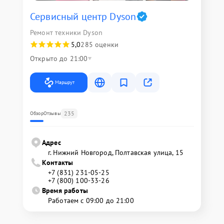
Сервисный центр Dyson
Ремонт техники Dyson
5,0
285 оценки
Открыто до 21:00
Маршрут
235
Обзор
Отзывы
Адрес
г. Нижний Новгород, Полтавская улица, 15
Контакты
+7 (831) 231-05-25
+7 (800) 100-33-26
Время работы
Работаем с 09:00 до 21:00