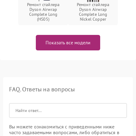
Ремонт стайлера
Ремонт стайлера
Dyson Airwrap
Dyson Airwrap
Complete Long
Complete Long
(HS05)
Nickel Copper
Показать все модели
FAQ. Ответы на вопросы
Вы можете ознакомиться с приведенными ниже
часто задаваемыми вопросами, либо обратиться в