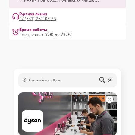
г. Нижний Новгород, Полтавская улица, 15
Горячая линия
+7 (831) 231-05-25
Время работы
Ежедневно с 9:00 до 21:00
Сервисный центр Dyson