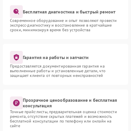
Бесплатная диагностика и быстрый ремонт
Современное оборудование и опыт позволяют провести
экспресс-диагностику и восстановление в кратчайшие
сроки, минимизируя время без устройства
Гарантия на работы и запчасти
Предоставляется документированная гарантия на
выполненные работы и установленные детали, что
защищает клиента от повторных неисправностей
Прозрачное ценообразование и бесплатная
консультация
Точные прайс-листы, предварительная оценка стоимости
ремонта, отсутствие скрытых платежей и возможность
бесплатной консультации по телефону или онлайн на
сайте