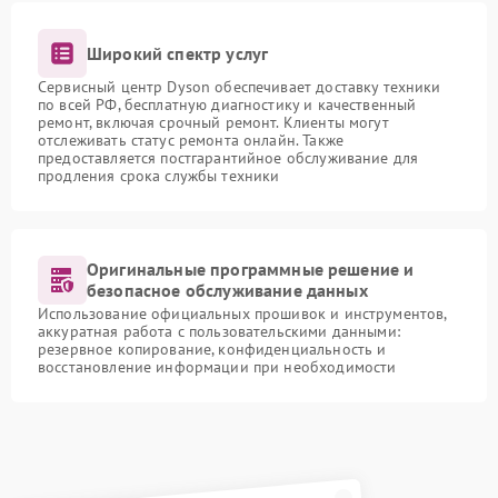
Широкий спектр услуг
Сервисный центр Dyson обеспечивает доставку техники
по всей РФ, бесплатную диагностику и качественный
ремонт, включая срочный ремонт. Клиенты могут
отслеживать статус ремонта онлайн. Также
предоставляется постгарантийное обслуживание для
продления срока службы техники
Оригинальные программные решение и
безопасное обслуживание данных
Использование официальных прошивок и инструментов,
аккуратная работа с пользовательскими данными:
резервное копирование, конфиденциальность и
восстановление информации при необходимости