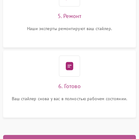
5. Ремонт
Наши эксперты ремонтируют ваш стайлер.
6. Готово
Ваш стайлер снова у вас в полностью рабочем состоянии.