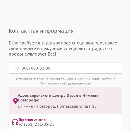
Контактная информация
Если требуется задать вопрос специалисту, оставьте
свои данные и дежурный специалист с радостью
проконсультирует Вас!
Отправляя заявку на ремонт техники Dyson, Вы соглашаетесь с
Политикой конфиденциальности
Адрес сервисного центра Dyson в Нижнем
Новгороде:
г. Нижний Новгород, Полтавская улица, 15
Горячая линия
+7 (831) 231-05-25