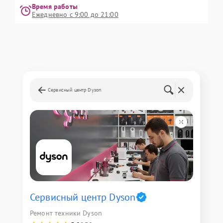
Время работы
Ежедневно с 9:00 до 21:00
Сервисный центр Dyson
Сервисный центр Dyson
Ремонт техники Dyson