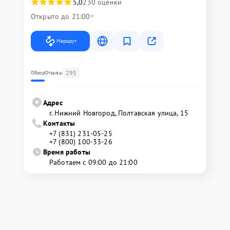
5,0
230 оценки
Открыто до 21:00
Маршрут
295
Обзор
Отзывы
Адрес
г. Нижний Новгород, Полтавская улица, 15
Контакты
+7 (831) 231-05-25
+7 (800) 100-33-26
Время работы
Работаем с 09:00 до 21:00