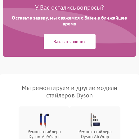
У Вас остались вопросы?
Оставьте заявку, мы свяжемся с Вами в ближайшее
время
Заказать звонок
Мы ремонтируем и другие модели
стайлеров Dyson
Ремонт стайлера
Ремонт стайлера
Dyson AirWrap r
Dyson AirWrap