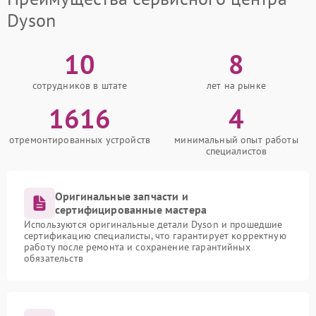
Dyson
10
8
сотрудников в штате
лет на рынке
1616
4
отремонтированных устройств
минимальный опыт работы
специалистов
Оригинальные запчасти и
сертифицированные мастера
Используются оригинальные детали Dyson и прошедшие
сертификацию специалисты, что гарантирует корректную
работу после ремонта и сохранение гарантийных
обязательств