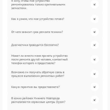
Я хочу, чтобы мое устройство
ремонтировалось только оригинальными
запчастями.
Как я узнаю, что мое устройство готово?
От чего зависит срок ремонта техники?
Диагностика проводится бесплатно?
Может ли вместо меня принять устройство
после ремонта другой человек, контактный
телефон которого я предоставлю?
Возможно ли получать обратную связь в
процессе выполнения ремонтных работ?
Какую гарантию вы предоставляете?
В каких районах Нижнего Новгорода
располагаются сервисные центры Dyson?