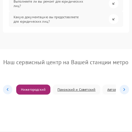
Выполняете ли вы ремонт для юридических
лиц?
Какую документацию вы предоставляете
для юридических лиц?
Наш сервисный центр на Вашей станции метро
Нижегородский
Приокский и Советский
Автозаводский