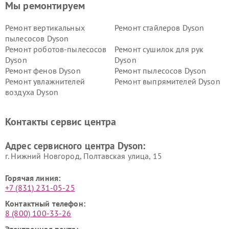
Мы ремонтируем
Ремонт вертикальных
Ремонт стайлеров Dyson
пылесосов Dyson
Ремонт роботов-пылесосов
Ремонт сушилок для рук
Dyson
Dyson
Ремонт фенов Dyson
Ремонт пылесосов Dyson
Ремонт увлажнителей
Ремонт выпрямителей Dyson
воздуха Dyson
Ремонт очистителей воздуха Dyson
Контакты сервис центра
Адрес сервисного центра Dyson:
г. Нижний Новгород, Полтавская улица, 15
Горячая линия:
+7 (831) 231-05-25
Контактный телефон:
8 (800) 100-33-26