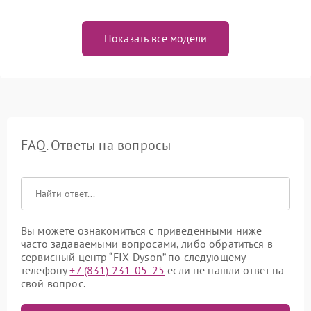
Показать все модели
FAQ. Ответы на вопросы
Вы можете ознакомиться с приведенными ниже
часто задаваемыми вопросами, либо обратиться в
сервисный центр “FIX-Dyson” по следующему
телефону
+7 (831) 231-05-25
если не нашли ответ на
свой вопрос.