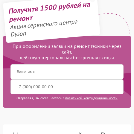
Получите 1500 рублей на
ремонт
Акция сервисного центра
Dyson
При оформлении заявки на ремонт техники через
сайт,
действует персональная бессрочная скидка
Отправляя, Вы соглашаетесь с
политикой конфиденциальности