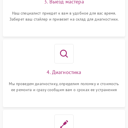
3. Выезд мастера
Наш специалист приедет к вам в удобное для вас время.
Заберет ваш стайлер и привезет на склад для диагностики.
4. Диагностика
Мы проведем диагностику, определим поломку и стоимость
ее ремонта и сразу сообщим вам о сроках ее устранения