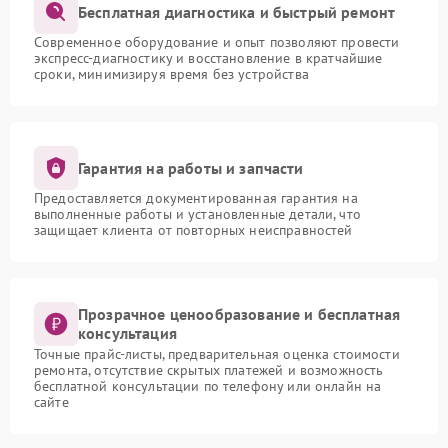
Бесплатная диагностика и быстрый ремонт
Современное оборудование и опыт позволяют провести
экспресс-диагностику и восстановление в кратчайшие
сроки, минимизируя время без устройства
Гарантия на работы и запчасти
Предоставляется документированная гарантия на
выполненные работы и установленные детали, что
защищает клиента от повторных неисправностей
Прозрачное ценообразование и бесплатная
консультация
Точные прайс-листы, предварительная оценка стоимости
ремонта, отсутствие скрытых платежей и возможность
бесплатной консультации по телефону или онлайн на
сайте