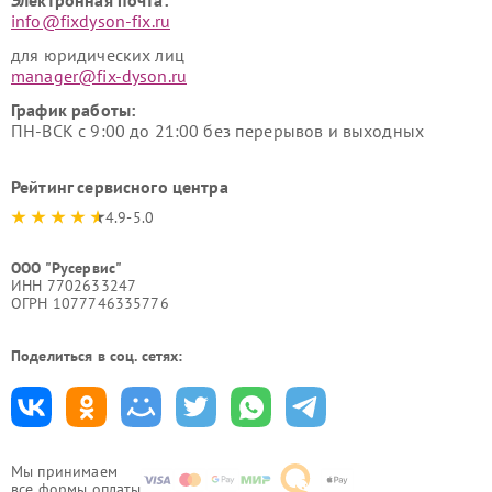
Электронная почта:
info@fixdyson-fix.ru
для юридических лиц
manager@fix-dyson.ru
График работы:
ПН-ВСК с 9:00 до 21:00 без перерывов и выходных
Рейтинг сервисного центра
4.9-5.0
ООО "Русервис"
ИНН 7702633247
ОГРН 1077746335776
Поделиться в соц. сетях:
Мы принимаем
все формы оплаты