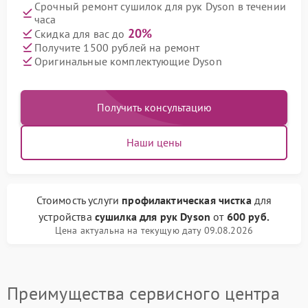
Срочный ремонт сушилок для рук Dyson в течении
часа
20%
Скидка для вас до
Получите 1500 рублей на ремонт
Оригинальные комплектующие Dyson
Получить консультацию
Наши цены
Стоимость услуги
профилактическая чистка
для
устройства
сушилка для рук Dyson
от
600 руб.
Цена актуальна на текущую дату 09.08.2026
Преимущества сервисного центра