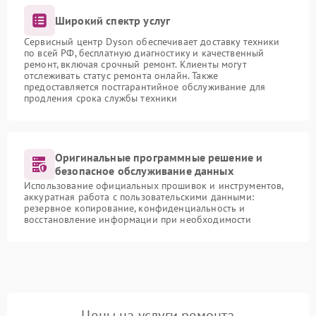
Широкий спектр услуг
Сервисный центр Dyson обеспечивает доставку техники
по всей РФ, бесплатную диагностику и качественный
ремонт, включая срочный ремонт. Клиенты могут
отслеживать статус ремонта онлайн. Также
предоставляется постгарантийное обслуживание для
продления срока службы техники
Оригинальные программные решение и
безопасное обслуживание данных
Использование официальных прошивок и инструментов,
аккуратная работа с пользовательскими данными:
резервное копирование, конфиденциальность и
восстановление информации при необходимости
Цены на услуги ремонта