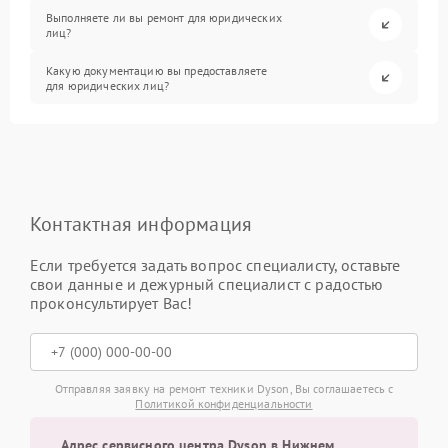
Выполняете ли вы ремонт для юридических
лиц?
Какую документацию вы предоставляете
для юридических лиц?
Контактная информация
Если требуется задать вопрос специалисту, оставьте
свои данные и дежурный специалист с радостью
проконсультирует Вас!
Отправляя заявку на ремонт техники Dyson, Вы соглашаетесь с
Политикой конфиденциальности
Адрес сервисного центра Dyson в Нижнем