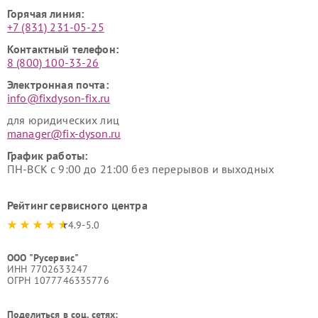
Горячая линия:
+7 (831) 231-05-25
Контактный телефон:
8 (800) 100-33-26
Электронная почта:
info@fixdyson-fix.ru
для юридических лиц
manager@fix-dyson.ru
График работы:
ПН-ВСК с 9:00 до 21:00 без перерывов и выходных
Рейтинг сервисного центра
4.9-5.0
ООО "Русервис"
ИНН 7702633247
ОГРН 1077746335776
Поделиться в соц. сетях: