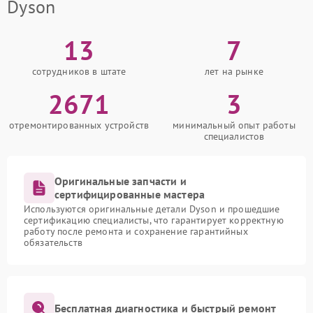
Dyson
13
7
сотрудников в штате
лет на рынке
2671
3
отремонтированных устройств
минимальный опыт работы
специалистов
Оригинальные запчасти и
сертифицированные мастера
Используются оригинальные детали Dyson и прошедшие
сертификацию специалисты, что гарантирует корректную
работу после ремонта и сохранение гарантийных
обязательств
Бесплатная диагностика и быстрый ремонт