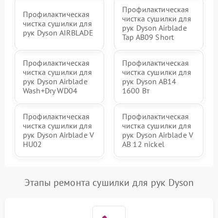
Профилактическая
Профилактическая
чистка сушилки для
чистка сушилки для
рук Dyson Airblade
рук Dyson AIRBLADE
Tap AB09 Short
Профилактическая
Профилактическая
чистка сушилки для
чистка сушилки для
рук Dyson Airblade
рук Dyson AB14
Wash+Dry WD04
1600 Вт
Профилактическая
Профилактическая
чистка сушилки для
чистка сушилки для
рук Dyson Airblade V
рук Dyson Airblade V
HU02
AB 12 nickel
Этапы ремонта сушилки для рук Dyson