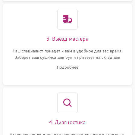
3. Выезд мастера
Наш специалист приедет к вам в удобное для вас время.
Заберет ваш сушилка для рук и привезет на склад для
диагностики.
Подробнее
4. Диагностика
Мы проведем диагностику, определим поломку и стоимость