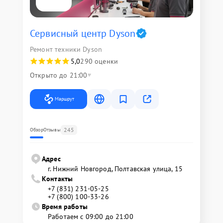
Сервисный центр Dyson
Ремонт техники Dyson
5,0
290 оценки
Открыто до 21:00
Маршрут
245
Обзор
Отзывы
Адрес
г. Нижний Новгород, Полтавская улица, 15
Контакты
+7 (831) 231-05-25
+7 (800) 100-33-26
Время работы
Работаем с 09:00 до 21:00