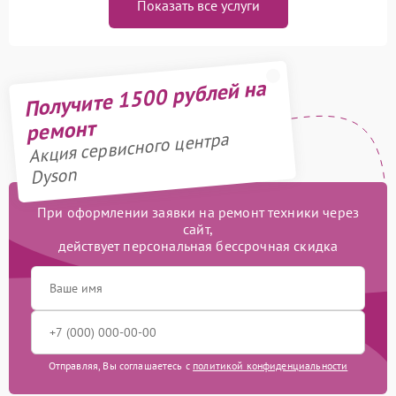
Показать все услуги
Получите 1500 рублей на
ремонт
Акция сервисного центра
Dyson
При оформлении заявки на ремонт техники через
сайт,
действует персональная бессрочная скидка
Отправляя, Вы соглашаетесь с
политикой конфиденциальности