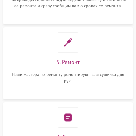
ее ремонта и сразу сообщим вам о сроках ее ремонта.
5. Ремонт
Наши мастера по ремонту ремонтируют ваш сушилка для
рук.