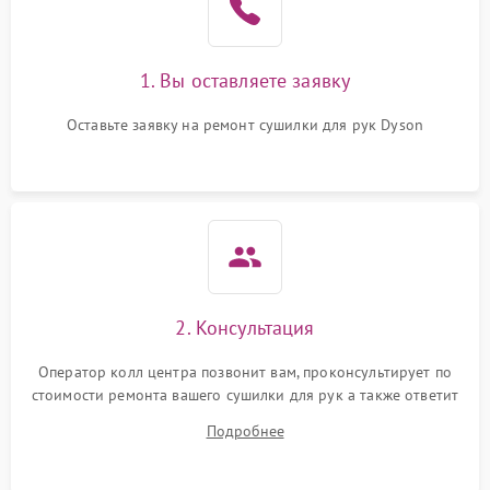
1. Вы оставляете заявку
Оставьте заявку на ремонт сушилки для рук Dyson
2. Консультация
Оператор колл центра позвонит вам, проконсультирует по
стоимости ремонта вашего сушилки для рук а также ответит
на все ваши вопросы.
Подробнее