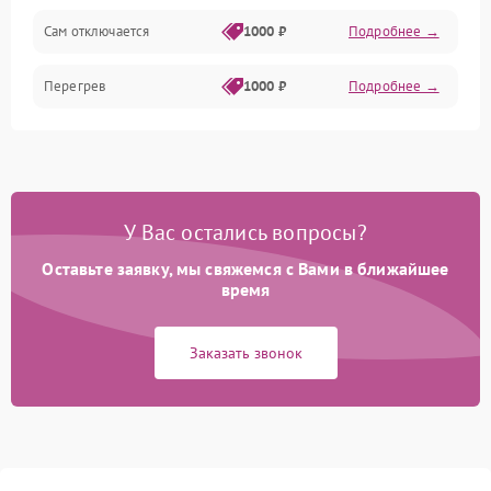
Сам отключается
1000 ₽
Подробнее →
Корпус/Герметичность
Перегрев
1000 ₽
Подробнее →
У Вас остались вопросы?
Оставьте заявку, мы свяжемся с Вами в ближайшее
время
Заказать звонок