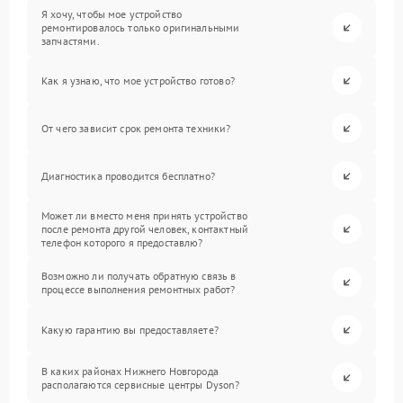
Я хочу, чтобы мое устройство
ремонтировалось только оригинальными
запчастями.
Как я узнаю, что мое устройство готово?
От чего зависит срок ремонта техники?
Диагностика проводится бесплатно?
Может ли вместо меня принять устройство
после ремонта другой человек, контактный
телефон которого я предоставлю?
Возможно ли получать обратную связь в
процессе выполнения ремонтных работ?
Какую гарантию вы предоставляете?
В каких районах Нижнего Новгорода
располагаются сервисные центры Dyson?