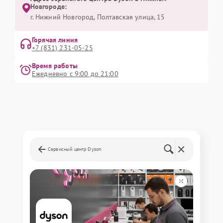
Новгороде:
г. Нижний Новгород, Полтавская улица, 15
Горячая линия
+7 (831) 231-05-25
Время работы
Ежедневно с 9:00 до 21:00
Сервисный центр Dyson