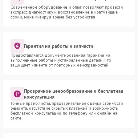
Современное оборудование и опыт позволяют провести
экспресс-диагностику и восстановление в кратчайшие
сроки, минимизируя время без устройства
Гарантия на работы и запчасти
Предоставляется документированная гарантия на
выполненные работы и установленные детали, что
защищает клиента от повторных неисправностей
Прозрачное ценообразование и бесплатная
консультация
Точные прайс-листы, предварительная оценка стоимости
ремонта, отсутствие скрытых платежей и возможность
бесплатной консультации по телефону или онлайн на
сайте