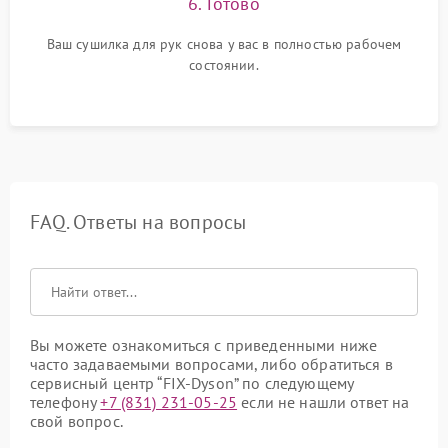
6. Готово
Ваш сушилка для рук снова у вас в полностью рабочем
состоянии.
FAQ. Ответы на вопросы
Вы можете ознакомиться с приведенными ниже
часто задаваемыми вопросами, либо обратиться в
сервисный центр “FIX-Dyson” по следующему
телефону
+7 (831) 231-05-25
если не нашли ответ на
свой вопрос.