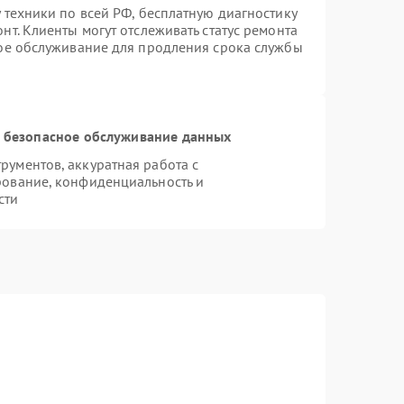
 техники по всей РФ, бесплатную диагностику
т. Клиенты могут отслеживать статус ремонта
ное обслуживание для продления срока службы
 безопасное обслуживание данных
ументов, аккуратная работа с
рование, конфиденциальность и
сти