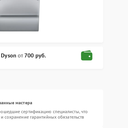
 Dyson
от
700 руб.
ванные мастера
прошедшие сертификацию специалисты, что
 и сохранение гарантийных обязательств