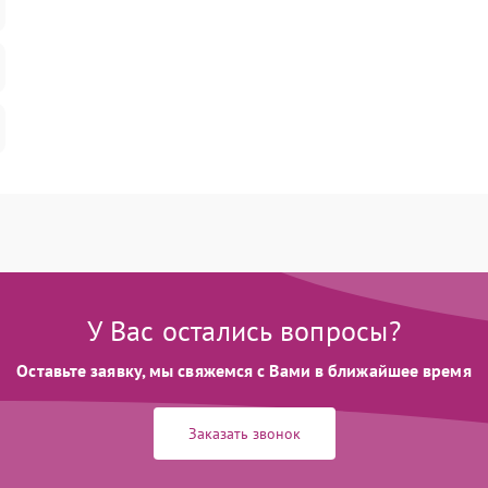
У Вас остались вопросы?
Оставьте заявку, мы свяжемся с Вами в ближайшее время
Заказать звонок