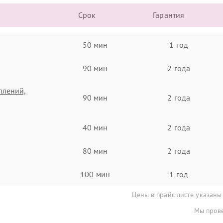
Срок
Гарантия
50 мин
1 год
90 мин
2 года
плений,
90 мин
2 года
40 мин
2 года
80 мин
2 года
100 мин
1 год
Цены в прайс-листе указаны
Мы прове