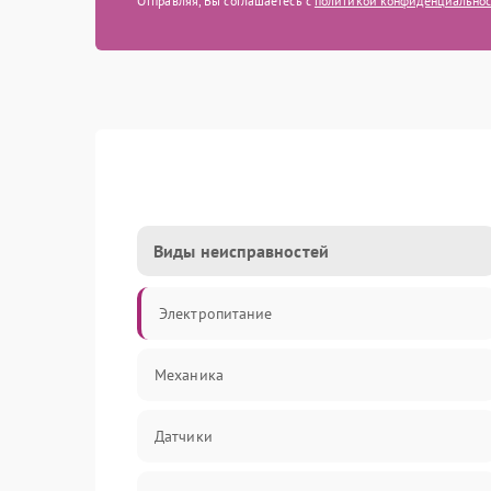
Отправляя, Вы соглашаетесь с
политикой конфиденциально
Виды неисправностей
Электропитание
Механика
Датчики