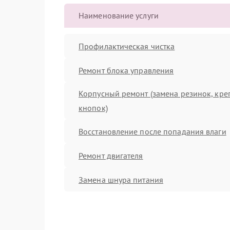
Наименование услуги
Профилактическая чистка
Ремонт блока управления
Корпусный ремонт (замена резинок, кре
кнопок)
Восстановление после попадания влаги
Ремонт двигателя
Замена шнура питания