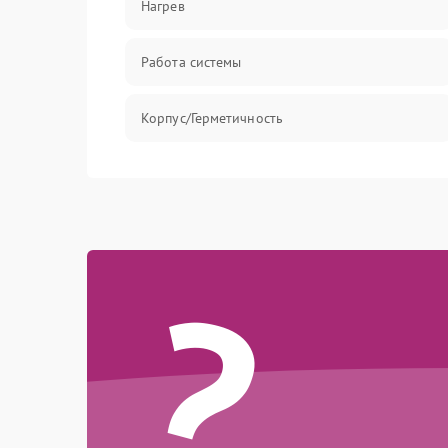
Нагрев
Работа системы
Корпус/Герметичность
?