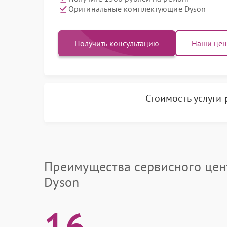
Оригинальные комплектующие Dyson
Получить консультацию
Наши це
Стоимость услуги
Преимущества сервисного цен
Dyson
16