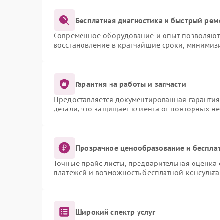
Бесплатная диагностика и быстрый рем
Современное оборудование и опыт позволяют 
восстановление в кратчайшие сроки, минимизи
Гарантия на работы и запчасти
Предоставляется документированная гаранти
детали, что защищает клиента от повторных н
Прозрачное ценообразование и бесплат
Точные прайс-листы, предварительная оценка 
платежей и возможность бесплатной консульта
Широкий спектр услуг