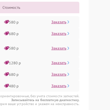
Стоимость
Заказать
580 р
Заказать
680 р
Заказать
580 р
Заказать
1280 р
Заказать
680 р
Заказать
480 р
 ориентировочные, без учета стоимости запчастей.
Записывайтесь на бесплатную диагностику.
рим ваше устройство и укажем на неисправность.