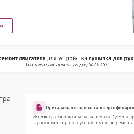
ны
ремонт двигателя
для устройства
сушилка для рук
Цена актуальна на текущую дату 06.08.2026
тра
Оригинальные запчасти и сертифициро
Используются оригинальные детали Dyson и 
гарантирует корректную работу после ремонта