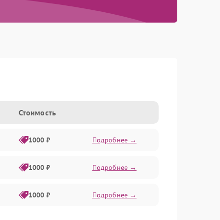
Стоимость
1000 ₽
Подробнее →
1000 ₽
Подробнее →
1000 ₽
Подробнее →