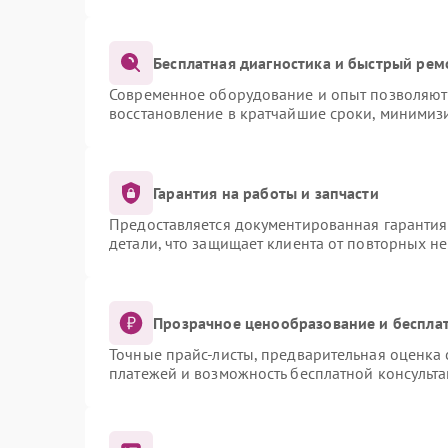
Бесплатная диагностика и быстрый рем
Современное оборудование и опыт позволяют 
восстановление в кратчайшие сроки, минимизи
Гарантия на работы и запчасти
Предоставляется документированная гаранти
детали, что защищает клиента от повторных н
Прозрачное ценообразование и бесплат
Точные прайс-листы, предварительная оценка 
платежей и возможность бесплатной консульта