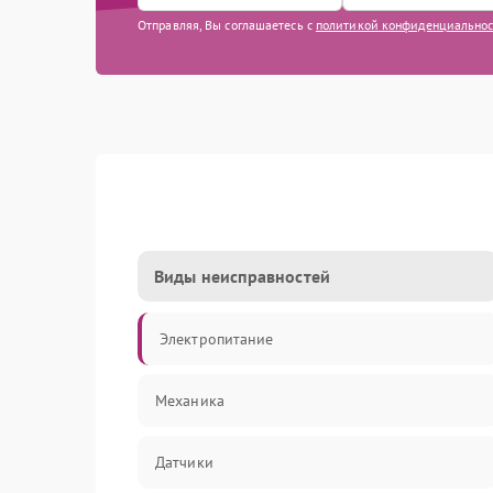
Отправляя, Вы соглашаетесь с
политикой конфиденциально
Виды неисправностей
Электропитание
Механика
Датчики