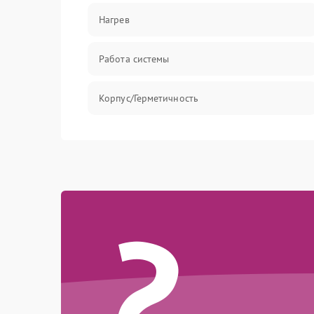
Нагрев
Работа системы
Корпус/Герметичность
?