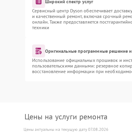
Широкий спектр услуг
Сервисный центр Dyson обеспечивает доставку
и качественный ремонт, включая срочный ремон
онлайн. Также предоставляется постгарантий
техники
Оригинальные программные решение и
Использование официальных прошивок и инстр
пользовательскими данными: резервное копи
восстановление информации при необходимо
Цены на услуги ремонта
Цены актуальны на текущую дату 07.08.2026