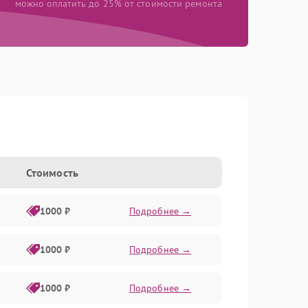
можно оплатить до 25% от стоимости ремонта
Стоимость
1000 ₽
Подробнее →
1000 ₽
Подробнее →
1000 ₽
Подробнее →