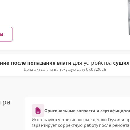
ны
ние после попадания влаги
для устройства
сушил
Цена актуальна на текущую дату 07.08.2026
тра
Оригинальные запчасти и сертифициро
Используются оригинальные детали Dyson и 
гарантирует корректную работу после ремонта