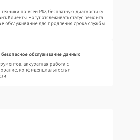
 техники по всей РФ, бесплатную диагностику
т. Клиенты могут отслеживать статус ремонта
ное обслуживание для продления срока службы
 безопасное обслуживание данных
ументов, аккуратная работа с
рование, конфиденциальность и
сти