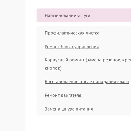
Наименование услуги
Профилактическая чистка
Ремонт блока управления
Корпусный ремонт (замена резинок, кре
кнопок)
Восстановление после попадания влаги
Ремонт двигателя
Замена шнура питания