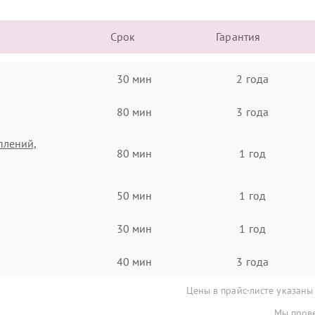
Срок
Гарантия
30 мин
2 года
80 мин
3 года
плений,
80 мин
1 год
50 мин
1 год
30 мин
1 год
40 мин
3 года
Цены в прайс-листе указаны
Мы прове