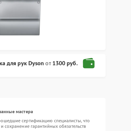
ка для рук Dyson
от
1300 руб.
ванные мастера
прошедшие сертификацию специалисты, что
 и сохранение гарантийных обязательств