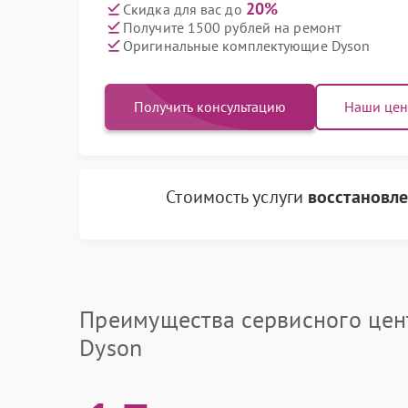
20%
Скидка для вас до
Получите 1500 рублей на ремонт
Оригинальные комплектующие Dyson
Получить консультацию
Наши це
Стоимость услуги
восстановле
Преимущества сервисного цен
Dyson