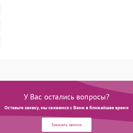
У Вас остались вопросы?
Оставьте заявку, мы свяжемся с Вами в ближайшее время
Заказать звонок