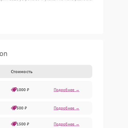
son
Стоимость
1000 ₽
Подробнее →
500 ₽
Подробнее →
1500 ₽
Подробнее →