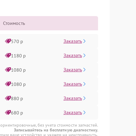
Стоимость
Заказать
570 р
Заказать
1180 р
Заказать
1080 р
Заказать
1080 р
Заказать
880 р
Заказать
680 р
 ориентировочные, без учета стоимости запчастей.
Записывайтесь на бесплатную диагностику.
рим ваше устройство и укажем на неисправность.