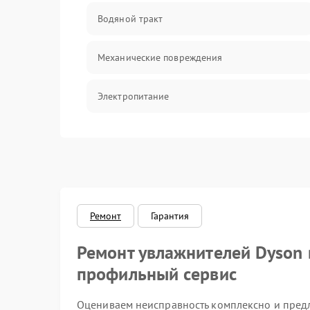
Водяной тракт
Механические повреждения
Электропитание
Управление
Датчики
Ремонт
Гарантия
Ремонт увлажнителей Dyson
профильный сервис
Оцениваем неисправность комплексно и предл