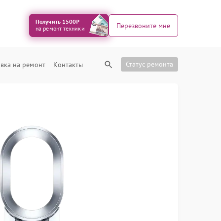
Получить 1500₽
Перезвоните мне
на ремонт техники
Статус ремонта
вка на ремонт
Контакты