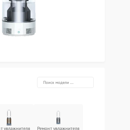
т увлажнителя
Ремонт увлажнителя