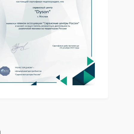
1000 ₽
Подробнее →
1000 ₽
Подробнее →
1300 ₽
Подробнее →
n