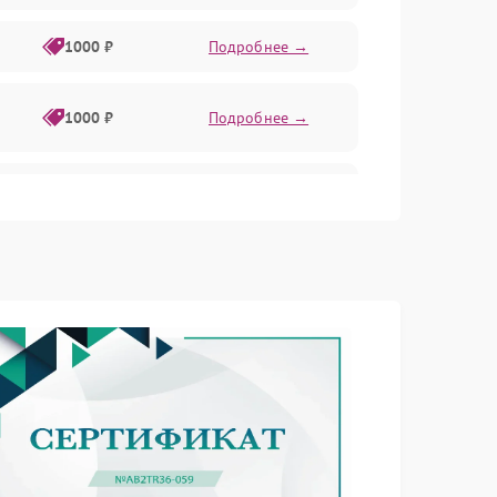
1000 ₽
Подробнее →
1000 ₽
Подробнее →
1000 ₽
Подробнее →
1000 ₽
Подробнее →
1000 ₽
Подробнее →
1000 ₽
Подробнее →