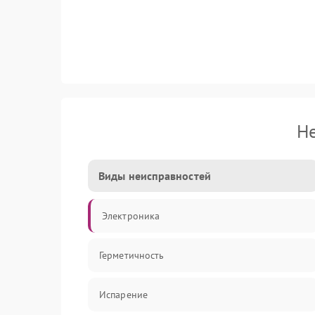
Не
Виды неисправностей
Электроника
Герметичность
Испарение