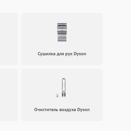
Сушилка для рук Dyson
Очиститель воздуха Dyson