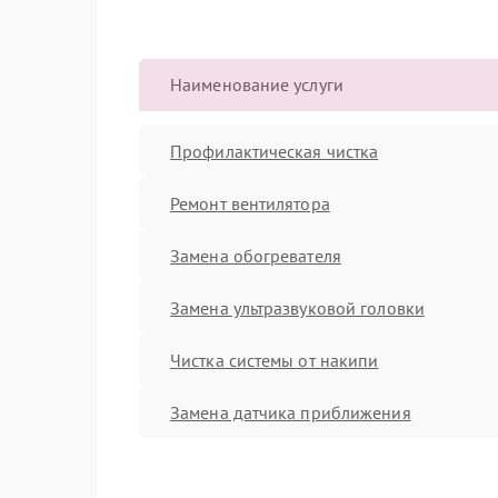
Наименование услуги
Профилактическая чистка
Ремонт вентилятора
Замена обогревателя
Замена ультразвуковой головки
Чистка системы от накипи
Замена датчика приближения