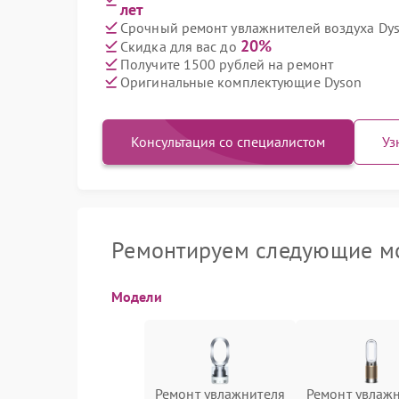
лет
Срочный ремонт увлажнителей воздуха Dys
20%
Скидка для вас до
Получите 1500 рублей на ремонт
Оригинальные комплектующие Dyson
Консультация со специалистом
Уз
Ремонтируем следующие мо
Модели
Ремонт увлажнителя
Ремонт увлаж