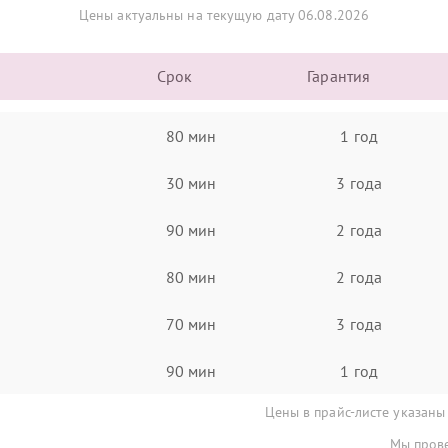
Цены актуальны на текущую дату 06.08.2026
Срок
Гарантия
80 мин
1 год
30 мин
3 года
90 мин
2 года
80 мин
2 года
70 мин
3 года
90 мин
1 год
Цены в прайс-листе указаны
Мы прове