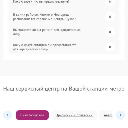
Какую гарантию вы предоставляете?
В каких районах Нижнего Новгорода
располагаются сервисные центры Dyson?
Выполняете ли вы ремонт для юридических
лиц?
Какую документацию вы предоставляете
для юридических лиц?
Наш сервисный центр на Вашей станции метро
Нижегородский
Приокский и Советский
Автозаводский