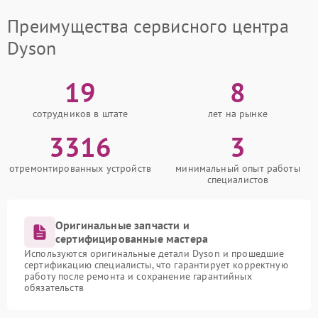
Преимущества сервисного центра
Dyson
19
8
сотрудников в штате
лет на рынке
3316
3
отремонтированных устройств
минимальный опыт работы
специалистов
Оригинальные запчасти и
сертифицированные мастера
Используются оригинальные детали Dyson и прошедшие
сертификацию специалисты, что гарантирует корректную
работу после ремонта и сохранение гарантийных
обязательств