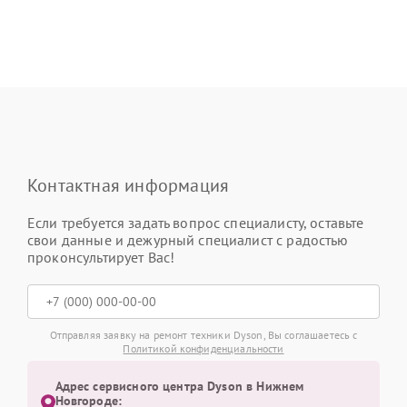
Контактная информация
Если требуется задать вопрос специалисту, оставьте
свои данные и дежурный специалист с радостью
проконсультирует Вас!
Отправляя заявку на ремонт техники Dyson, Вы соглашаетесь с
Политикой конфиденциальности
Адрес сервисного центра Dyson в Нижнем
Новгороде: