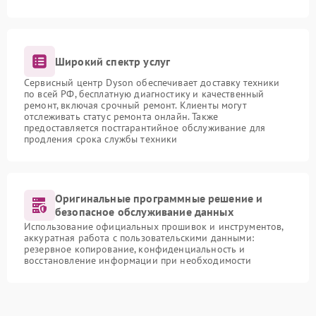
Широкий спектр услуг
Сервисный центр Dyson обеспечивает доставку техники
по всей РФ, бесплатную диагностику и качественный
ремонт, включая срочный ремонт. Клиенты могут
отслеживать статус ремонта онлайн. Также
предоставляется постгарантийное обслуживание для
продления срока службы техники
Оригинальные программные решение и
безопасное обслуживание данных
Использование официальных прошивок и инструментов,
аккуратная работа с пользовательскими данными:
резервное копирование, конфиденциальность и
восстановление информации при необходимости