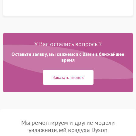
У Вас остались вопросы?
Оставьте заявку, мы свяжемся с Вами в ближайшее
время
Заказать звонок
Мы ремонтируем и другие модели
увлажнителей воздуха Dyson