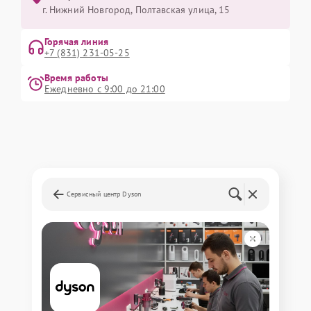
г. Нижний Новгород, Полтавская улица, 15
Горячая линия
+7 (831) 231-05-25
Время работы
Ежедневно с 9:00 до 21:00
Сервисный центр Dyson