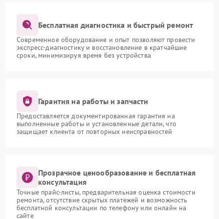
Бесплатная диагностика и быстрый ремонт
Современное оборудование и опыт позволяют провести
экспресс-диагностику и восстановление в кратчайшие
сроки, минимизируя время без устройства
Гарантия на работы и запчасти
Предоставляется документированная гарантия на
выполненные работы и установленные детали, что
защищает клиента от повторных неисправностей
Прозрачное ценообразование и бесплатная
консультация
Точные прайс-листы, предварительная оценка стоимости
ремонта, отсутствие скрытых платежей и возможность
бесплатной консультации по телефону или онлайн на
сайте