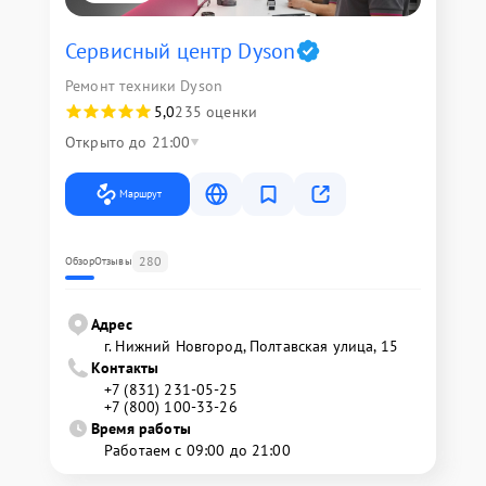
Сервисный центр Dyson
Ремонт техники Dyson
5,0
235 оценки
Открыто до 21:00
Маршрут
280
Обзор
Отзывы
Адрес
г. Нижний Новгород, Полтавская улица, 15
Контакты
+7 (831) 231-05-25
+7 (800) 100-33-26
Время работы
Работаем с 09:00 до 21:00