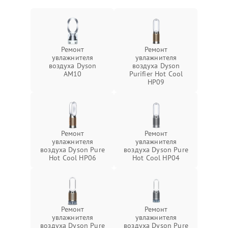
Ремонт
Ремонт
увлажнителя
увлажнителя
воздуха Dyson
воздуха Dyson
AM10
Purifier Hot Cool
HP09
Ремонт
Ремонт
увлажнителя
увлажнителя
воздуха Dyson Pure
воздуха Dyson Pure
Hot Cool HP06
Hot Cool HP04
Ремонт
Ремонт
увлажнителя
увлажнителя
воздуха Dyson Pure
воздуха Dyson Pure