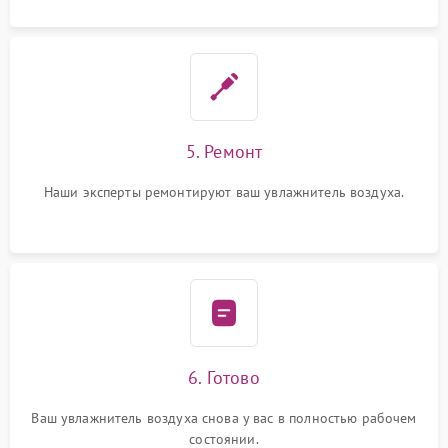
5. Ремонт
Наши эксперты ремонтируют ваш увлажнитель воздуха.
6. Готово
Ваш увлажнитель воздуха снова у вас в полностью рабочем
состоянии.