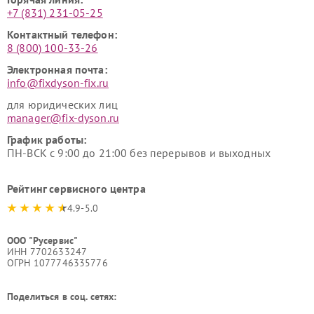
+7 (831) 231-05-25
Контактный телефон:
8 (800) 100-33-26
Электронная почта:
info@fixdyson-fix.ru
для юридических лиц
manager@fix-dyson.ru
График работы:
ПН-ВСК с 9:00 до 21:00 без перерывов и выходных
Рейтинг сервисного центра
4.9-5.0
ООО "Русервис"
ИНН 7702633247
ОГРН 1077746335776
Поделиться в соц. сетях: