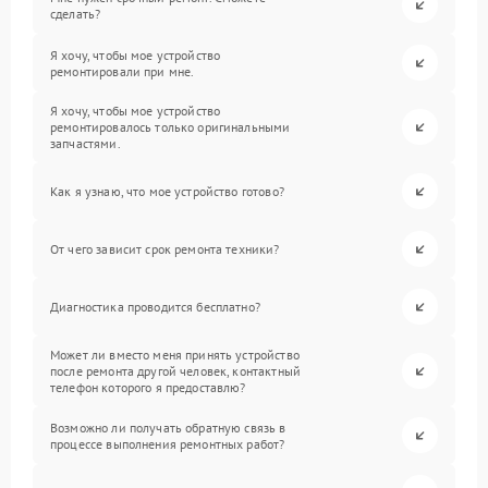
сделать?
Я хочу, чтобы мое устройство
ремонтировали при мне.
Я хочу, чтобы мое устройство
ремонтировалось только оригинальными
запчастями.
Как я узнаю, что мое устройство готово?
От чего зависит срок ремонта техники?
Диагностика проводится бесплатно?
Может ли вместо меня принять устройство
после ремонта другой человек, контактный
телефон которого я предоставлю?
Возможно ли получать обратную связь в
процессе выполнения ремонтных работ?