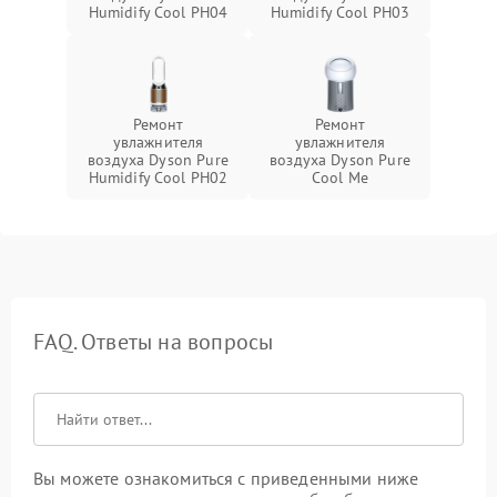
Humidify Cool PH04
Humidify Cool PH03
Ремонт
Ремонт
увлажнителя
увлажнителя
воздуха Dyson Pure
воздуха Dyson Pure
Humidify Cool PH02
Cool Me
FAQ. Ответы на вопросы
Вы можете ознакомиться с приведенными ниже