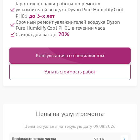
Гарантия на наши работы по ремонту
увлажнителей воздуха Dyson Pure Humidify Cool
до 3-х лет
PH01
Срочный ремонт увлажнителей воздуха Dyson
Pure Humidify Cool PH01 в течении часа
20%
Скидка для вас до
Консультация со специалистом
Узнать стоимость работ
Цены на услуги ремонта
Цены актуальны на текущую дату 09.08.2026
Профилактическая чистка
570 р