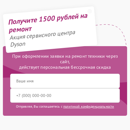
Получите 1500 рублей на
ремонт
Акция сервисного центра
Dyson
При оформлении заявки на ремонт техники через
сайт,
действует персональная бессрочная скидка
Отправляя, Вы соглашаетесь с
политикой конфиденциальности