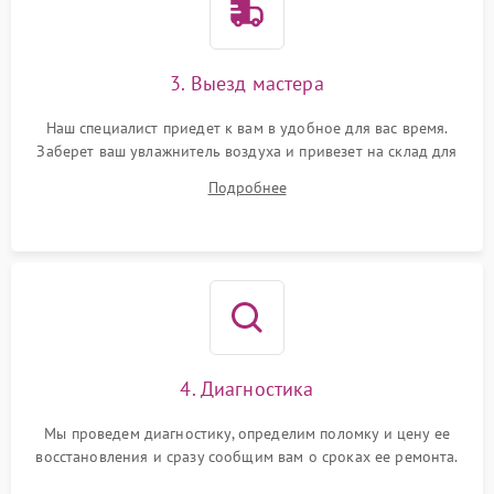
3. Выезд мастера
Наш специалист приедет к вам в удобное для вас время.
Заберет ваш увлажнитель воздуха и привезет на склад для
диагностики.
Подробнее
4. Диагностика
Мы проведем диагностику, определим поломку и цену ее
восстановления и сразу сообщим вам о сроках ее ремонта.