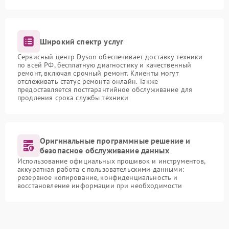
Широкий спектр услуг
Сервисный центр Dyson обеспечивает доставку техники
по всей РФ, бесплатную диагностику и качественный
ремонт, включая срочный ремонт. Клиенты могут
отслеживать статус ремонта онлайн. Также
предоставляется постгарантийное обслуживание для
продления срока службы техники
Оригинальные программные решение и
безопасное обслуживание данных
Использование официальных прошивок и инструментов,
аккуратная работа с пользовательскими данными:
резервное копирование, конфиденциальность и
восстановление информации при необходимости