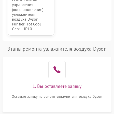
управления
(восстановление)
увлажнителя
воздуха Dyson
Purifier Hot Cool
Gen1 HP10
Этапы ремонта увлажнителя воздуха Dyson
1. Вы оставляете заявку
Оставьте заявку на ремонт увлажнителя воздуха Dyson