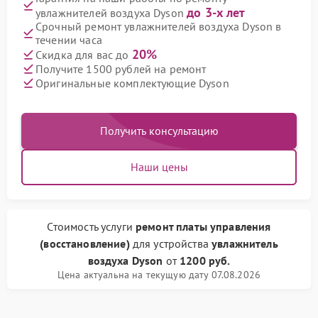
до 3-х лет
увлажнителей воздуха Dyson
Срочный ремонт увлажнителей воздуха Dyson в
течении часа
20%
Скидка для вас до
Получите 1500 рублей на ремонт
Оригинальные комплектующие Dyson
Получить консультацию
Наши цены
Стоимость услуги
ремонт платы управления
(восстановление)
для устройства
увлажнитель
воздуха Dyson
от
1200 руб.
Цена актуальна на текущую дату 07.08.2026