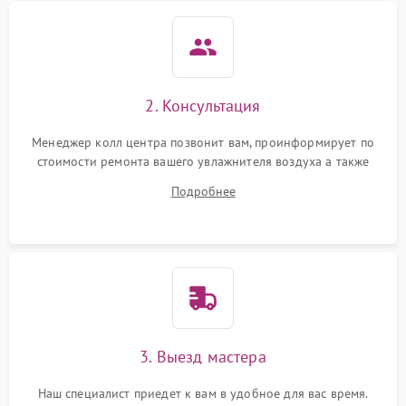
2. Консультация
Менеджер колл центра позвонит вам, проинформирует по
стоимости ремонта вашего увлажнителя воздуха а также
ответит на все ваши вопросы.
Подробнее
3. Выезд мастера
Наш специалист приедет к вам в удобное для вас время.