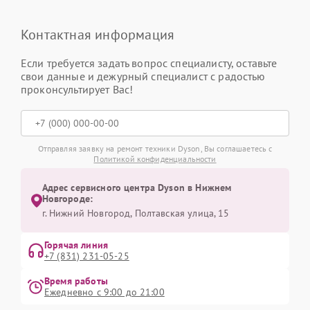
Контактная информация
Если требуется задать вопрос специалисту, оставьте
свои данные и дежурный специалист с радостью
проконсультирует Вас!
Отправляя заявку на ремонт техники Dyson, Вы соглашаетесь с
Политикой конфиденциальности
Адрес сервисного центра Dyson в Нижнем
Новгороде:
г. Нижний Новгород, Полтавская улица, 15
Горячая линия
+7 (831) 231-05-25
Время работы
Ежедневно с 9:00 до 21:00