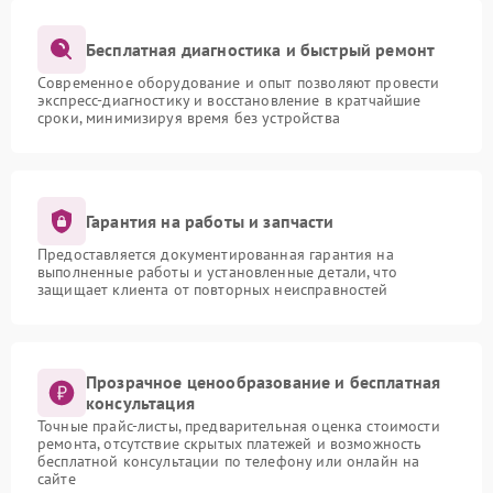
Бесплатная диагностика и быстрый ремонт
Современное оборудование и опыт позволяют провести
экспресс-диагностику и восстановление в кратчайшие
сроки, минимизируя время без устройства
Гарантия на работы и запчасти
Предоставляется документированная гарантия на
выполненные работы и установленные детали, что
защищает клиента от повторных неисправностей
Прозрачное ценообразование и бесплатная
консультация
Точные прайс-листы, предварительная оценка стоимости
ремонта, отсутствие скрытых платежей и возможность
бесплатной консультации по телефону или онлайн на
сайте