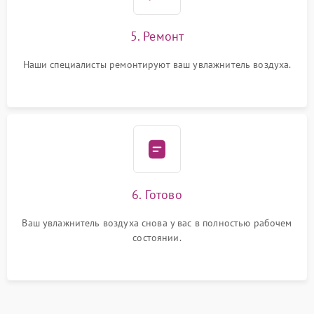
5. Ремонт
Наши специалисты ремонтируют ваш увлажнитель воздуха.
6. Готово
Ваш увлажнитель воздуха снова у вас в полностью рабочем
состоянии.