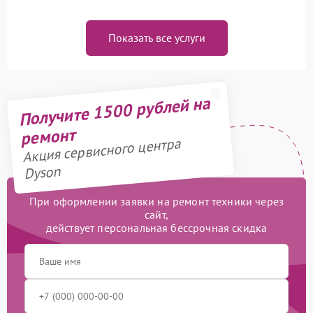
Показать все услуги
Получите 1500 рублей на
ремонт
Акция сервисного центра
Dyson
При оформлении заявки на ремонт техники через
сайт,
действует персональная бессрочная скидка