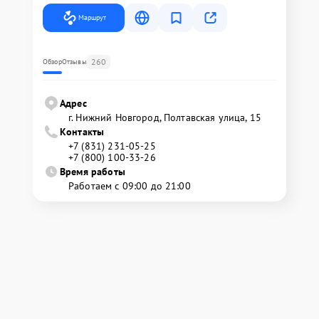
Маршрут
260
Обзор
Отзывы
Адрес
г. Нижний Новгород, Полтавская улица, 15
Контакты
+7 (831) 231-05-25
+7 (800) 100-33-26
Время работы
Работаем с 09:00 до 21:00