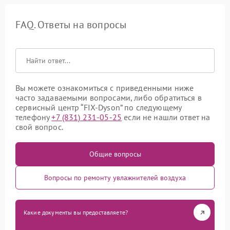
FAQ. Ответы на вопросы
Вы можете ознакомиться с приведенными ниже
часто задаваемыми вопросами, либо обратиться в
сервисный центр “FIX-Dyson” по следующему
телефону
+7 (831) 231-05-25
если не нашли ответ на
свой вопрос.
Общие вопросы
Вопросы по ремонту увлажнителей воздуха
Какие документы вы предоставляете?