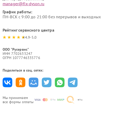
manager@fix-dyson.ru
График работы:
ПН-ВСК с 9:00 до 21:00 без перерывов и выходных
Рейтинг сервисного центра
4.9-5.0
ООО "Русервис"
ИНН 7702633247
ОГРН 1077746335776
Поделиться в соц. сетях:
Мы принимаем
все формы оплаты