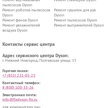
пылесосов Dyson
Ремонт роботов-пылесосов
Ремонт сушилок для рук
Dyson
Dyson
Ремонт фенов Dyson
Ремонт пылесосов Dyson
Ремонт увлажнителей
Ремонт выпрямителей Dyson
воздуха Dyson
Ремонт очистителей воздуха Dyson
Контакты сервис центра
Адрес сервисного центра Dyson:
г. Нижний Новгород, Полтавская улица, 15
Горячая линия:
+7 (831) 231-05-25
Контактный телефон:
8 (800) 100-33-26
Электронная почта:
info@fixdyson-fix.ru
для юридических лиц