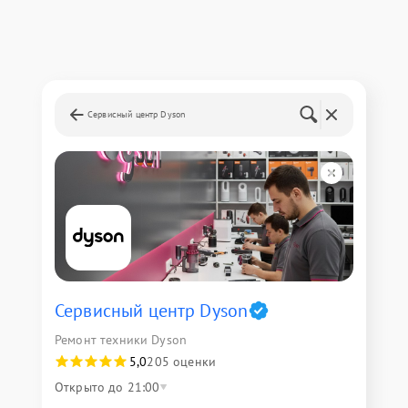
Сервисный центр Dyson
Сервисный центр Dyson
Ремонт техники Dyson
5,0
205 оценки
Открыто до 21:00