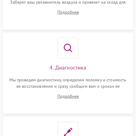
Заберет ваш увлажнитель воздуха и привезет на склад для
диагностики.
Подробнее
4. Диагностика
Мы проведем диагностику, определим поломку и стоимость
ее восстановления и сразу сообщим вам о сроках ее
ремонта.
Подробнее