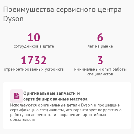
Преимущества сервисного центра
Dyson
10
6
сотрудников в штате
лет на рынке
1732
3
отремонтированных устройств
минимальный опыт работы
специалистов
Оригинальные запчасти и
сертифицированные мастера
Используются оригинальные детали Dyson и прошедшие
сертификацию специалисты, что гарантирует корректную
работу после ремонта и сохранение гарантийных
обязательств