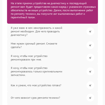
На этапе приема устройства на диагностику и последующий
ремонт вам будет предоставлен заказ-наряд с указанием страховых
обязательств на ваше устройство. Далее, после выполнения работ
по ремонту техники, вы получите акт выполненных работ и
гарантийный талон.
Я уже знаю в чем неисправность и какой
ремонт необходим. Для чего проводить
диагностику?
Мне нужен срочный ремонт. Сможете
сделать?
Я хочу, чтобы мое устройство
ремонтировали при мне.
Я хочу, чтобы мое устройство
ремонтировалось только оригинальными
запчастями.
Как я узнаю, что мое устройство готово?
От чего зависит срок ремонта техники?