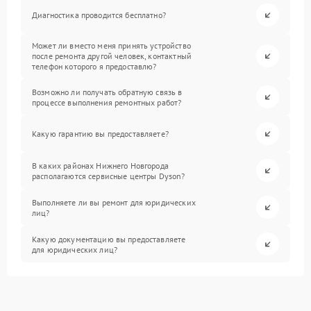
Диагностика проводится бесплатно?
Может ли вместо меня принять устройство
после ремонта другой человек, контактный
телефон которого я предоставлю?
Возможно ли получать обратную связь в
процессе выполнения ремонтных работ?
Какую гарантию вы предоставляете?
В каких районах Нижнего Новгорода
располагаются сервисные центры Dyson?
Выполняете ли вы ремонт для юридических
лиц?
Какую документацию вы предоставляете
для юридических лиц?