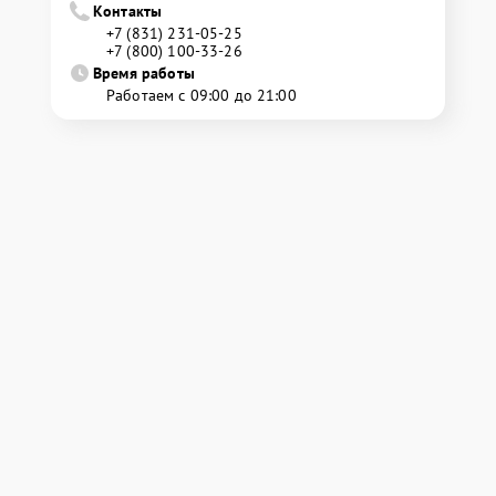
Контакты
+7 (831) 231-05-25
+7 (800) 100-33-26
Время работы
Работаем с 09:00 до 21:00