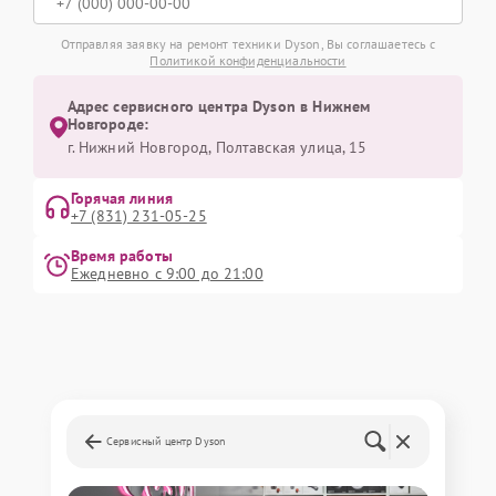
Отправляя заявку на ремонт техники Dyson, Вы соглашаетесь с
Политикой конфиденциальности
Адрес сервисного центра Dyson в Нижнем
Новгороде:
г. Нижний Новгород, Полтавская улица, 15
Горячая линия
+7 (831) 231-05-25
Время работы
Ежедневно с 9:00 до 21:00
Сервисный центр Dyson