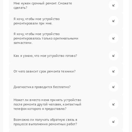
Мне нужен срочный ремонт. Сможете
сделать?
Я хочу, чтобы мое устройство
ремонтировали при мне.
Я хочу, чтобы мое устройство
ремонтировалось только оригинальными
запчастями.
Как я узнаю, что мое устройство готово?
От чего зависит срок ремонта техники?
Диагностика проводится бесплатно?
Может ли вместо меня принять устройство
после ремонта другой человек, контактный
телефон которого я предоставлю?
Возможно ли получать обратную связь в
процессе выполнения ремонтных работ?