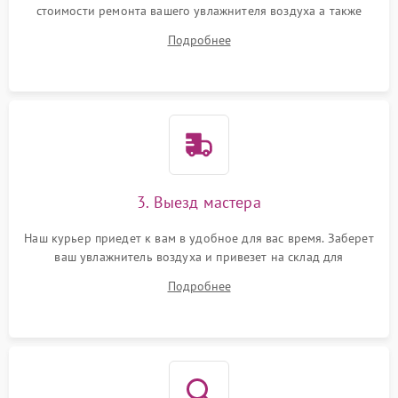
стоимости ремонта вашего увлажнителя воздуха а также
ответит на все ваши вопросы.
Подробнее
3. Выезд мастера
Наш курьер приедет к вам в удобное для вас время. Заберет
ваш увлажнитель воздуха и привезет на склад для
диагностики.
Подробнее