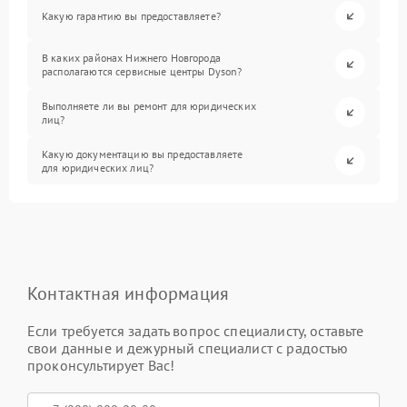
Какую гарантию вы предоставляете?
В каких районах Нижнего Новгорода
располагаются сервисные центры Dyson?
Выполняете ли вы ремонт для юридических
лиц?
Какую документацию вы предоставляете
для юридических лиц?
Контактная информация
Если требуется задать вопрос специалисту, оставьте
свои данные и дежурный специалист с радостью
проконсультирует Вас!