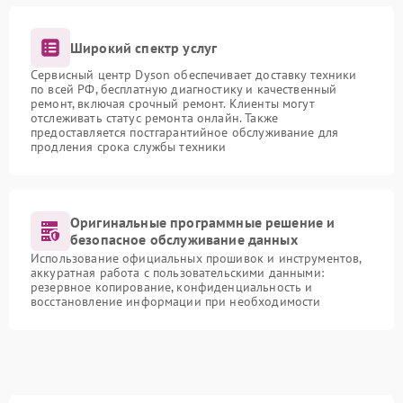
Широкий спектр услуг
Сервисный центр Dyson обеспечивает доставку техники
по всей РФ, бесплатную диагностику и качественный
ремонт, включая срочный ремонт. Клиенты могут
отслеживать статус ремонта онлайн. Также
предоставляется постгарантийное обслуживание для
продления срока службы техники
Оригинальные программные решение и
безопасное обслуживание данных
Использование официальных прошивок и инструментов,
аккуратная работа с пользовательскими данными:
резервное копирование, конфиденциальность и
восстановление информации при необходимости