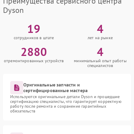
Преимущества сервисного центра
Dyson
19
4
сотрудников в штате
лет на рынке
2880
4
отремонтированных устройств
минимальный опыт работы
специалистов
Оригинальные запчасти и
сертифицированные мастера
Используются оригинальные детали Dyson и прошедшие
сертификацию специалисты, что гарантирует корректную
работу после ремонта и сохранение гарантийных
обязательств