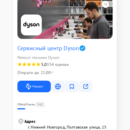
Сервисный центр Dyson
Ремонт техники Dyson
5,0
354 оценки
Открыто до 21:00
Маршрут
342
Обзор
Отзывы
Адрес
г. Нижний Новгород, Полтавская улица, 15