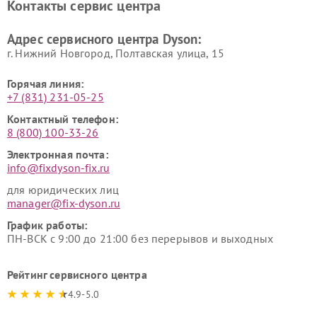
Контакты сервис центра
Адрес сервисного центра Dyson:
г. Нижний Новгород, Полтавская улица, 15
Горячая линия:
+7 (831) 231-05-25
Контактный телефон:
8 (800) 100-33-26
Электронная почта:
info@fixdyson-fix.ru
для юридических лиц
manager@fix-dyson.ru
График работы:
ПН-ВСК с 9:00 до 21:00 без перерывов и выходных
Рейтинг сервисного центра
4.9-5.0