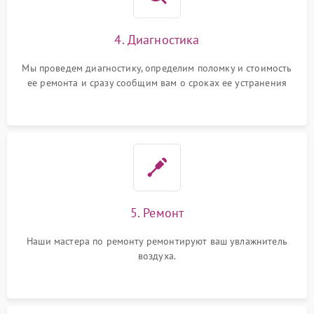
4. Диагностика
Мы проведем диагностику, определим поломку и стоимость
ее ремонта и сразу сообщим вам о сроках ее устранения
5. Ремонт
Наши мастера по ремонту ремонтируют ваш увлажнитель
воздуха.