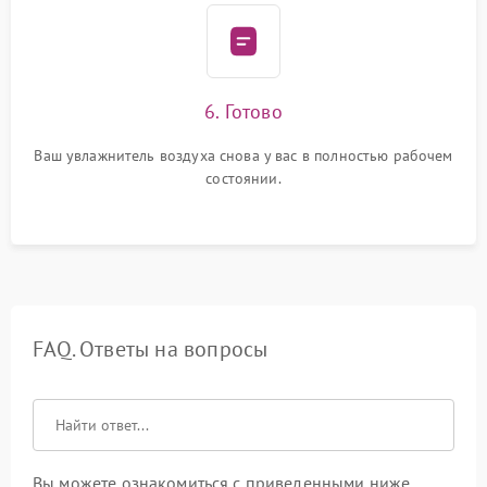
6. Готово
Ваш увлажнитель воздуха снова у вас в полностью рабочем
состоянии.
FAQ. Ответы на вопросы
Вы можете ознакомиться с приведенными ниже