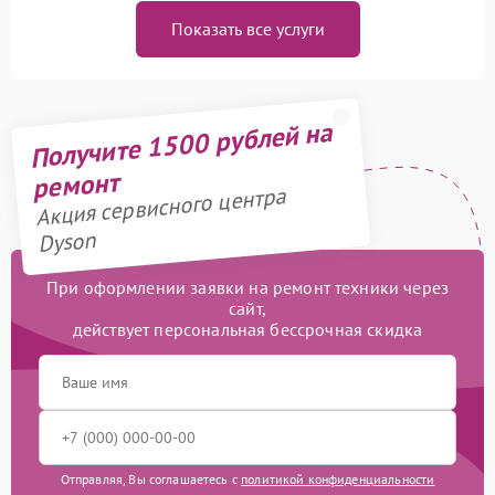
Показать все услуги
Получите 1500 рублей на
ремонт
Акция сервисного центра
Dyson
При оформлении заявки на ремонт техники через
сайт,
действует персональная бессрочная скидка
Отправляя, Вы соглашаетесь с
политикой конфиденциальности