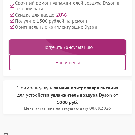
Срочный ремонт увлажнителей воздуха Dyson в
течении часа
20%
Скидка для вас до
Получите 1500 рублей на ремонт
Оригинальные комплектующие Dyson
Получить консультацию
Наши цены
Стоимость услуги
замена контроллера питания
для устройства
увлажнитель воздуха Dyson
от
1000 руб.
Цена актуальна на текущую дату 08.08.2026