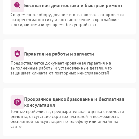
Бесплатная диагностика и быстрый ремонт
Современное оборудование и опыт позволяют провести
экспресс-диагностику и восстановление в кратчайшие
сроки, минимизируя время без устройства
Гарантия на работы и запчасти
Предоставляется документированная гарантия на
выполненные работы и установленные детали, что
защищает клиента от повторных неисправностей
Прозрачное ценообразование и бесплатная
консультация
Точные прайс-листы, предварительная оценка стоимости
ремонта, отсутствие скрытых платежей и возможность
бесплатной консультации по телефону или онлайн на
сайте