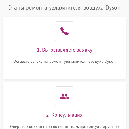
Этапы ремонта увлажнителя воздуха Dyson
1. Вы оставляете заявку
Оставьте заявку на ремонт увлажнителя воздуха Dyson
2. Консультация
Оператор колл центра позвонит вам, проконсультирует по