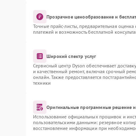
Прозрачное ценообразование и бесплат
Точные прайс-листы, предварительная оценка 
платежей и возможность бесплатной консульта
Широкий спектр услуг
Сервисный центр Dyson обеспечивает доставку
и качественный ремонт, включая срочный ремон
онлайн. Также предоставляется постгарантий
техники
Оригинальные программные решение и
Использование официальных прошивок и инстр
пользовательскими данными: резервное копи
восстановление информации при необходимо