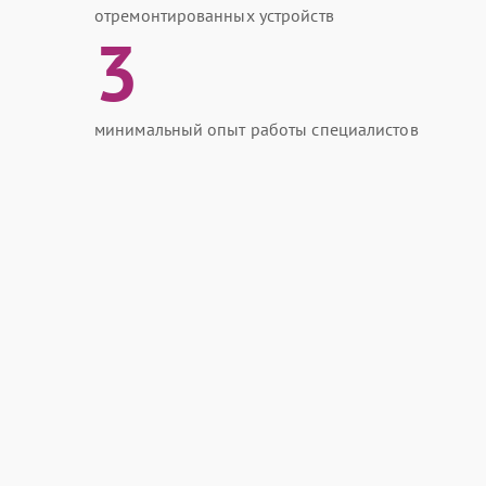
отремонтированных устройств
3
минимальный опыт работы специалистов