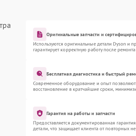
тра
Оригинальные запчасти и сертифициро
Используются оригинальные детали Dyson и 
гарантирует корректную работу после ремонта
Бесплатная диагностика и быстрый рем
Современное оборудование и опыт позволяют 
восстановление в кратчайшие сроки, минимизи
Гарантия на работы и запчасти
Предоставляется документированная гаранти
детали, что защищает клиента от повторных н