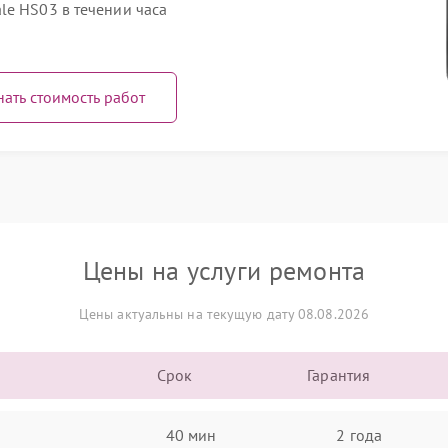
le HS03 в течении часа
нать стоимость работ
Цены на услуги ремонта
Цены актуальны на текущую дату 08.08.2026
Срок
Гарантия
40 мин
2 года