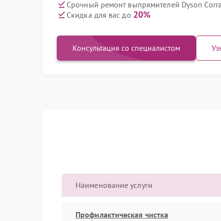
Срочный ремонт выпрямителей Dyson Corra
20%
Скидка для вас до
Консультация со специалистом
Уз
Наименование услуги
Профилактическая чистка