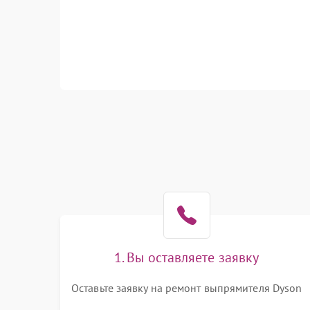
1. Вы оставляете заявку
Оставьте заявку на ремонт выпрямителя Dyson