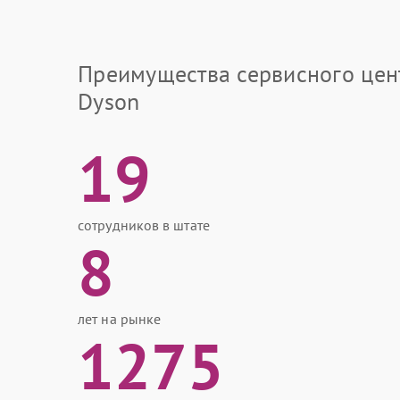
Преимущества сервисного цен
Dyson
19
сотрудников в штате
8
лет на рынке
1275