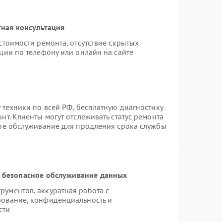
ная консультация
стоимости ремонта, отсутствие скрытых
ции по телефону или онлайн на сайте
 техники по всей РФ, бесплатную диагностику
т. Клиенты могут отслеживать статус ремонта
ное обслуживание для продления срока службы
 безопасное обслуживание данных
ументов, аккуратная работа с
рование, конфиденциальность и
сти