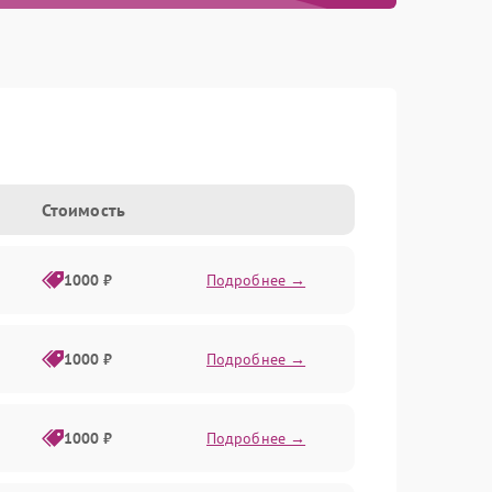
Стоимость
1000 ₽
Подробнее →
1000 ₽
Подробнее →
1000 ₽
Подробнее →