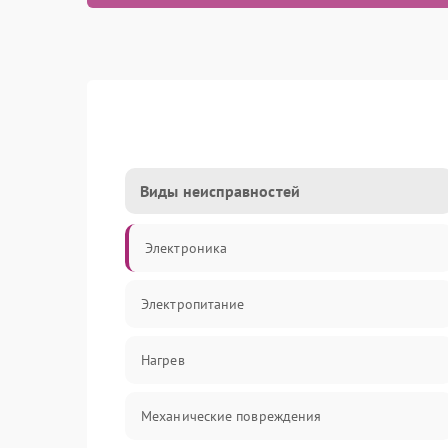
Виды неисправностей
Электроника
Электропитание
Нагрев
Механические повреждения