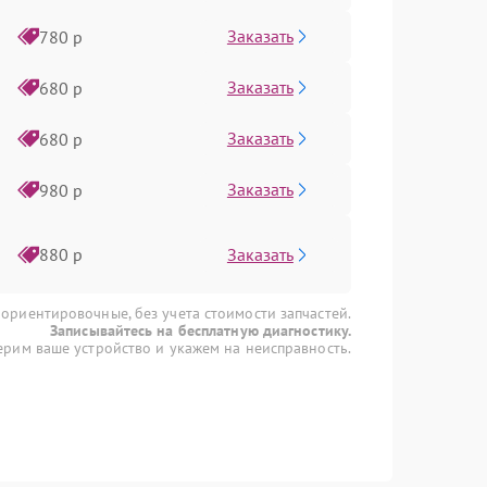
Заказать
780 р
Заказать
680 р
Заказать
680 р
Заказать
980 р
Заказать
880 р
 ориентировочные, без учета стоимости запчастей.
Записывайтесь на бесплатную диагностику.
рим ваше устройство и укажем на неисправность.